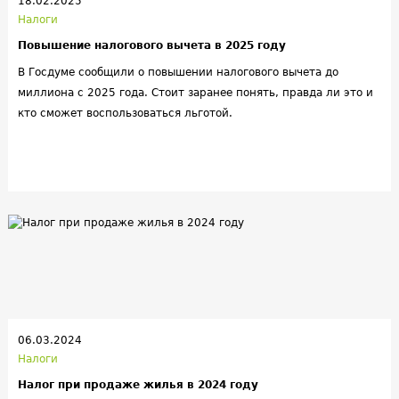
18.02.2025
Налоги
Повышение налогового вычета в 2025 году
В Госдуме сообщили о повышении налогового вычета до
миллиона с 2025 года. Стоит заранее понять, правда ли это и
кто сможет воспользоваться льготой.
06.03.2024
Налоги
Налог при продаже жилья в 2024 году