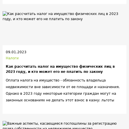
09.01.2023
Налоги
Как рассчитать налог на имущество физических лиц в
2023 году, и кто может его не платить по закону
Оплата налога на имущество - обязанность владельца
недвижимости вне зависимости от ее площади и назначения.
Однако в 2023 году некоторые категории граждан могут на
законных основаниях не делать этот взнос в казну: льготы
действуют во всех регионах Российской Федерации.