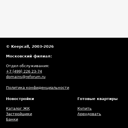
© Keepcall, 2003-2026
Московский филиал:
Отдел обслуживания:
+7 (499) 226 23-74
domains@reforum.ru
Политика конфиденциальности
Новостройки
Готовые квартиры
Каталог ЖК
Купить
Застройщики
Арендовать
Банки