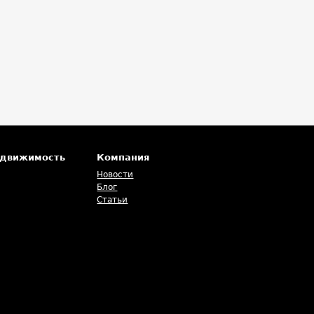
едвижимость
Компания
Новости
Блог
Статьи