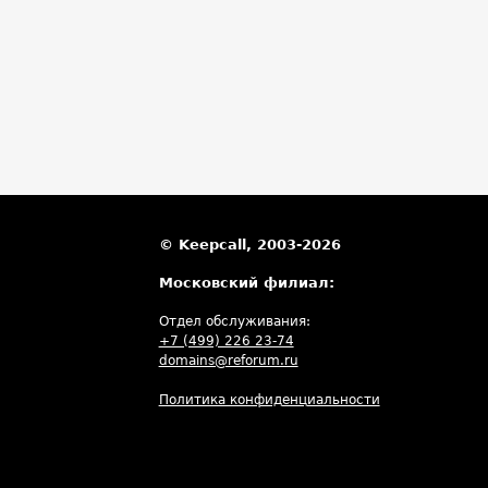
© Keepcall, 2003-2026
Московский филиал:
Отдел обслуживания:
+7 (499) 226 23-74
domains@reforum.ru
Политика конфиденциальности