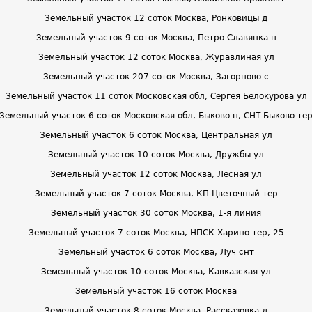
Земельный участок 12 соток Москва, Ронковицы д
Земельный участок 9 соток Москва, Петро-Славянка п
Земельный участок 12 соток Москва, Журавлиная ул
Земельный участок 207 соток Москва, Загорново с
Земельный участок 11 соток Московская обл, Сергея Белокурова ул
Земельный участок 6 соток Московская обл, Быково п, СНТ Быково те
Земельный участок 6 соток Москва, Центральная ул
Земельный участок 10 соток Москва, Дружбы ул
Земельный участок 12 соток Москва, Лесная ул
Земельный участок 7 соток Москва, КП Цветочный тер
Земельный участок 30 соток Москва, 1-я линия
Земельный участок 7 соток Москва, НПСК Харино тер, 25
Земельный участок 6 соток Москва, Луч снт
Земельный участок 10 соток Москва, Кавказская ул
Земельный участок 16 соток Москва
Земельный участок 8 соток Москва, Рассказовка д