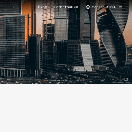
Вход
Регистрация
Москва и МО