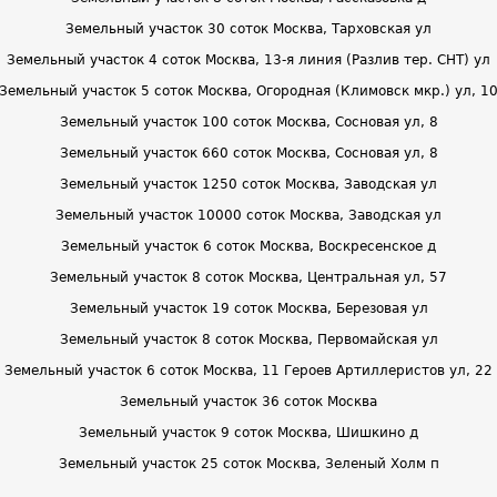
Земельный участок 30 соток Москва, Тарховская ул
Земельный участок 4 соток Москва, 13-я линия (Разлив тер. СНТ) ул
Земельный участок 5 соток Москва, Огородная (Климовск мкр.) ул, 1
Земельный участок 100 соток Москва, Сосновая ул, 8
Земельный участок 660 соток Москва, Сосновая ул, 8
Земельный участок 1250 соток Москва, Заводская ул
Земельный участок 10000 соток Москва, Заводская ул
Земельный участок 6 соток Москва, Воскресенское д
Земельный участок 8 соток Москва, Центральная ул, 57
Земельный участок 19 соток Москва, Березовая ул
Земельный участок 8 соток Москва, Первомайская ул
Земельный участок 6 соток Москва, 11 Героев Артиллеристов ул, 22
Земельный участок 36 соток Москва
Земельный участок 9 соток Москва, Шишкино д
Земельный участок 25 соток Москва, Зеленый Холм п