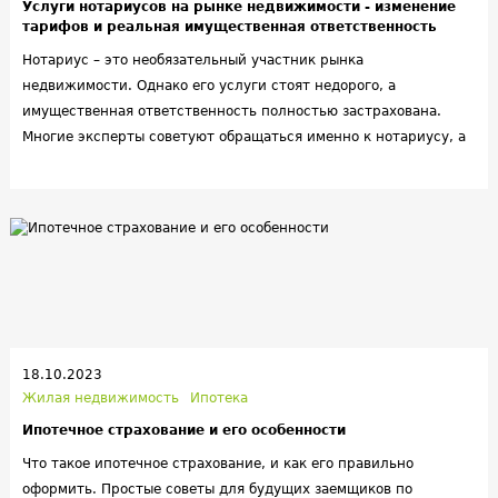
Услуги нотариусов на рынке недвижимости - изменение
тарифов и реальная имущественная ответственность
Нотариус – это необязательный участник рынка
недвижимости. Однако его услуги стоят недорого, а
имущественная ответственность полностью застрахована.
Многие эксперты советуют обращаться именно к нотариусу, а
не к риелтору – при оформлении сделок с жильем.
18.10.2023
Жилая недвижимость
Ипотека
Ипотечное страхование и его особенности
Что такое ипотечное страхование, и как его правильно
оформить. Простые советы для будущих заемщиков по