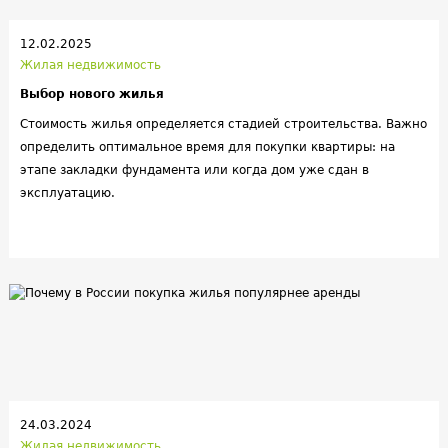
12.02.2025
Жилая недвижимость
Выбор нового жилья
Стоимость жилья определяется стадией строительства. Важно
определить оптимальное время для покупки квартиры: на
этапе закладки фундамента или когда дом уже сдан в
эксплуатацию.
24.03.2024
Жилая недвижимость