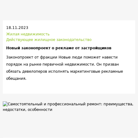
18.11.2023
Жилая недвижимость
Действующее жилищное законодательство
Новый законопроект о рекламе от застройщиков
Законопроект от фракции Новые люди поможет навести
порядок на рынке первичной недвижимости. Он призван
обязать девелоперов исполнять маркетинговые рекламные
обещания.