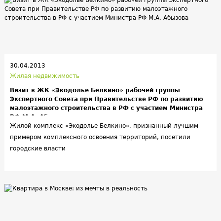
30.04.2013
Жилая недвижимость
Визит в ЖК «Экодолье Белкино» рабочей группы
Экспертного Совета при Правительстве РФ по развитию
малоэтажного строительства в РФ с участием Министра
РФ М.А. Абызова
Жилой комплекс «Экодолье Белкино», признанный лучшим
примером комплексного освоения территорий, посетили
городские власти