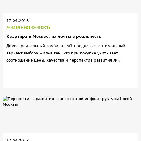
17.04.2013
Жилая недвижимость
Квартира в Москве: из мечты в реальность
Домостроительный комбинат №1 предлагает оптимальный
вариант выбора жилья тем, кто при покупке учитывает
соотношение цены, качества и перспектив развития ЖК
17.04.2013