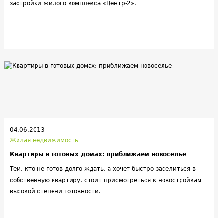
застройки жилого комплекса «Центр-2».
04.06.2013
Жилая недвижимость
Квартиры в готовых домах: приближаем новоселье
Тем, кто не готов долго ждать, а хочет быстро заселиться в
собственную квартиру, стоит присмотреться к новостройкам
высокой степени готовности.