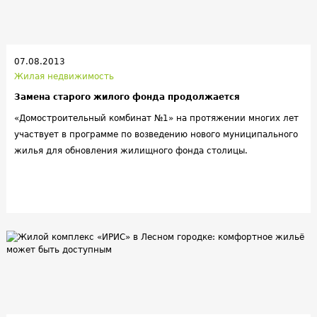
07.08.2013
Жилая недвижимость
Замена старого жилого фонда продолжается
«Домостроительный комбинат №1» на протяжении многих лет
участвует в программе по возведению нового муниципального
жилья для обновления жилищного фонда столицы.