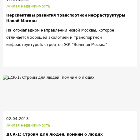
Жилая недвижимость
Перспективы развития транспортной инфраструктуры
Новой Москвы
На юго-западном направлении новой Москвы, которое
отличается хорошей экологией и транспортной
инфраструктурой, строится ЖК "Зеленая Москва"
02.04.2013
Жилая недвижимость
ДСК-1: Строим для людей, помним о людях