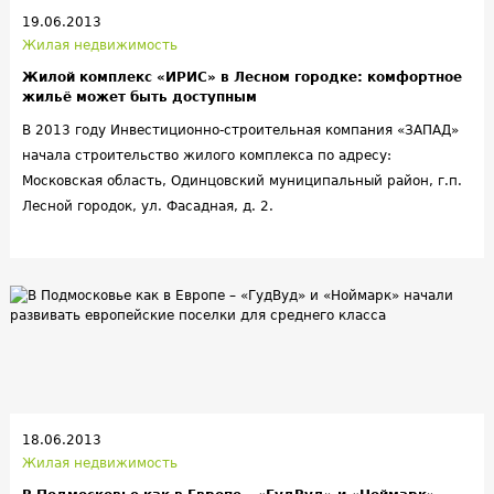
19.06.2013
Жилая недвижимость
Жилой комплекс «ИРИС» в Лесном городке: комфортное
жильё может быть доступным
В 2013 году Инвестиционно-строительная компания «ЗАПАД»
начала строительство жилого комплекса по адресу:
Московская область, Одинцовский муниципальный район, г.п.
Лесной городок, ул. Фасадная, д. 2.
18.06.2013
Жилая недвижимость