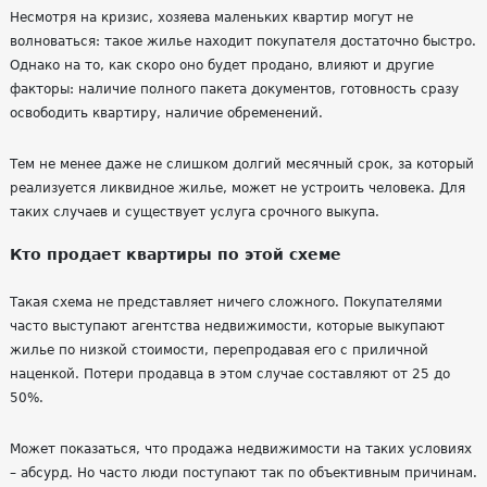
Несмотря на кризис, хозяева маленьких квартир могут не
волноваться: такое жилье находит покупателя достаточно быстро.
Однако на то, как скоро оно будет продано, влияют и другие
факторы: наличие полного пакета документов, готовность сразу
освободить квартиру, наличие
обременений
.
Тем не менее даже не слишком долгий месячный срок, за который
реализуется ликвидное жилье, может не устроить человека. Для
таких случаев и существует услуга срочного выкупа.
Кто продает квартиры по этой схеме
Такая схема не представляет ничего сложного. Покупателями
часто выступают агентства недвижимости, которые выкупают
жилье по низкой стоимости, перепродавая его с приличной
наценкой. Потери продавца в этом случае составляют от 25 до
50%.
Может показаться, что продажа недвижимости на таких условиях
– абсурд. Но часто люди поступают так по объективным причинам.