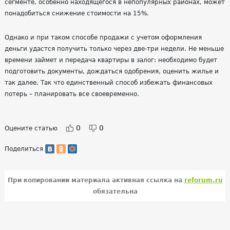
сегменте, особенно находящегося в непопулярных районах, может
понадобиться снижение стоимости на 15%.
Однако и при таком способе продажи с учетом оформления
деньги удастся получить только через две-три недели. Не меньше
времени займет и передача квартиры в залог: необходимо будет
подготовить документы, дождаться одобрения, оценить жилье и
так далее. Так что единственный способ избежать финансовых
потерь – планировать все своевременно.
0
0
Оцените статью
Поделиться
При копировании материала активная ссылка на
reforum.ru
обязательна