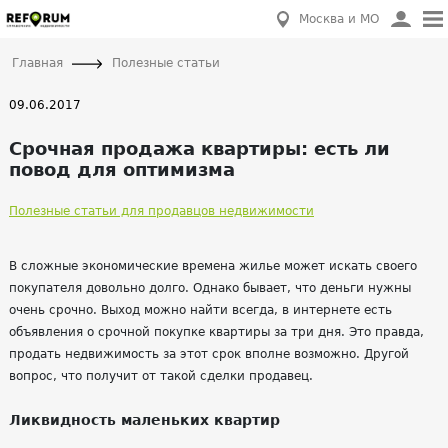
Москва и МО
Главная
Полезные статьи
09.06.2017
Срочная продажа квартиры: есть ли
повод для оптимизма
Полезные статьи для продавцов недвижимости
В сложные экономические времена жилье может искать своего
покупателя довольно долго. Однако бывает, что деньги нужны
очень срочно. Выход можно найти всегда, в интернете есть
объявления о срочной покупке квартиры за три дня. Это правда,
продать недвижимость за этот срок вполне возможно. Другой
вопрос, что получит от такой сделки продавец.
Ликвидность маленьких квартир