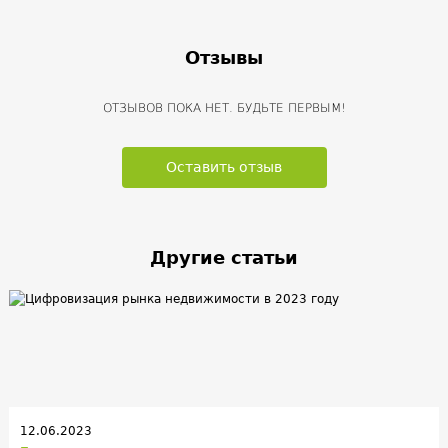
Отзывы
ОТЗЫВОВ ПОКА НЕТ. БУДЬТЕ ПЕРВЫМ!
Оставить отзыв
Другие статьи
12.06.2023