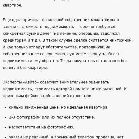
квартире.
Еще одна причина, по которой собственник может сильно
занизить стоимость недвижимости, — срочно требуется
конкретная сумма денег (на лечение, операцию, задолжал
кредиторам и т.д.). В таком случае сделка считается ничтожной,
и как только отпадут обстоятельства, подтолкнувшие
собственника к ее совершению, суд может вернуть объект
недвижимости ему обратно. Тогда покупатель останется и без
денег, и без квартиры.
Эксперты «Авито» советуют внимательнее оценивать
недвижимость, стоимость которой намного ниже рыночной. К
признакам фейковых объявлений относятся:
сильно заниженная цена, но идеальная квартира;
2-3 фотографии или их полное отсутствие;
несоответствия на фотографиях;
указан не реальный, а временный телефон продавца, нет