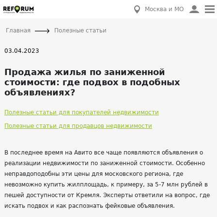
Москва и МО
Главная
Полезные статьи
03.04.2023
Продажа жилья по заниженной
стоимости: где подвох в подобных
объявлениях?
Полезные статьи для покупателей недвижимости
Полезные статьи для продавцов недвижимости
В последнее время на Авито все чаще появляются объявления о
реализации недвижимости по заниженной стоимости. Особенно
неправдоподобны эти цены для московского региона, где
невозможно купить жилплощадь, к примеру, за 5-7 млн рублей в
пешей доступности от Кремля. Эксперты ответили на вопрос, где
искать подвох и как распознать фейковые объявления.