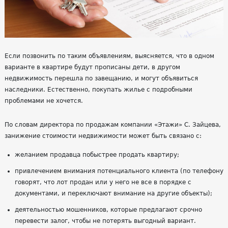
Если позвонить по таким объявлениям, выясняется, что в одном
варианте в квартире будут прописаны дети, в другом
недвижимость перешла по завещанию, и могут объявиться
наследники. Естественно, покупать жилье с подробными
проблемами не хочется.
По словам директора по продажам компании «Этажи» С. Зайцева,
занижение стоимости недвижимости может быть связано с:
желанием продавца побыстрее продать квартиру;
привлечением внимания потенциального клиента (по телефону
говорят, что лот продан или у него не все в порядке с
документами, и переключают внимание на другие объекты);
деятельностью мошенников, которые предлагают срочно
перевести залог, чтобы не потерять выгодный вариант.