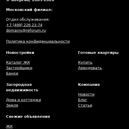
Московский филиал:
Отдел обслуживания:
+7 (499) 226 23-74
domains@reforum.ru
Политика конфиденциальности
Новостройки
Готовые квартиры
Каталог ЖК
Купить
Застройщики
Арендовать
Банки
Загородная
Компания
недвижимость
Новости
Дома и коттеджи
Блог
Земля
Статьи
Свежие объявления
ЖК