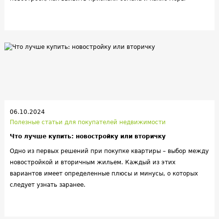
защиты предпринять.
06.10.2024
Полезные статьи для покупателей недвижимости
Что лучше купить: новостройку или вторичку
Одно из первых решений при покупке квартиры – выбор между
новостройкой и вторичным жильем. Каждый из этих
вариантов имеет определенные плюсы и минусы, о которых
следует узнать заранее.