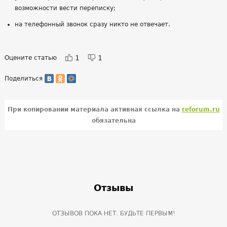
возможности вести переписку;
на телефонный звонок сразу никто не отвечает.
1
1
Оцените статью
Поделиться
При копировании материала активная ссылка на
reforum.ru
обязательна
Отзывы
ОТЗЫВОВ ПОКА НЕТ. БУДЬТЕ ПЕРВЫМ!