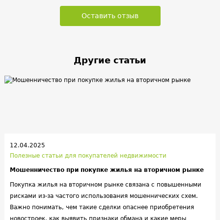
Оставить отзыв
Другие статьи
12.04.2025
Полезные статьи для покупателей недвижимости
Мошенничество при покупке жилья на вторичном рынке
Покупка жилья на вторичном рынке связана с повышенными
рисками из-за частого использования мошеннических схем.
Важно понимать, чем такие сделки опаснее приобретения
новостроек, как выявить признаки обмана и какие меры