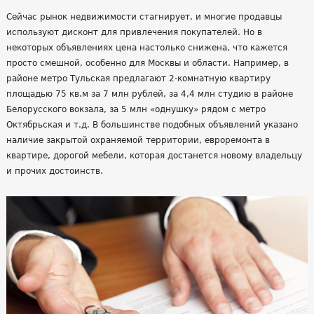
Сейчас рынок недвижимости стагнирует, и многие продавцы
используют дисконт для привлечения покупателей. Но в
некоторых объявлениях цена настолько снижена, что кажется
просто смешной, особенно для Москвы и области. Например, в
районе метро Тульская предлагают 2-комнатную квартиру
площадью 75 кв.м за 7 млн рублей, за 4,4 млн студию в районе
Белорусского вокзала, за 5 млн «однушку» рядом с метро
Октябрьская и т.д. В большинстве подобных объявлений указано
наличие закрытой охраняемой территории, евроремонта в
квартире, дорогой мебели, которая достанется новому владельцу
и прочих достоинств.