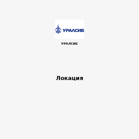
УРАЛСИБ
Локация