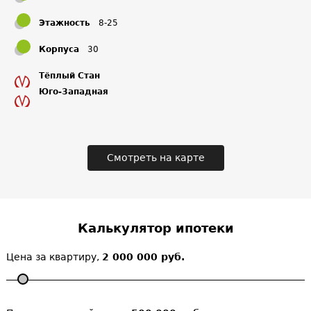
Этажность
8-25
Корпуса
30
Тёплый Стан
Юго-Западная
Смотреть на карте
Калькулятор ипотеки
Цена за квартиру,
2 000 000 руб.