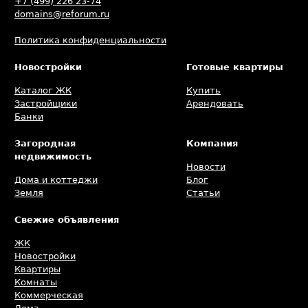
+7 (499) 226 23-74
domains@reforum.ru
Политика конфиденциальности
Новостройки
Готовые квартиры
Каталог ЖК
Купить
Застройщики
Арендовать
Банки
Загородная
Компания
недвижимость
Новости
Дома и коттеджи
Блог
Земля
Статьи
Свежие объявления
ЖК
Новостройки
Квартиры
Комнаты
Коммерческая