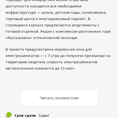
доступности находится вся необходимая
инфраструктура — школа, детские сады, поликлиника,
торговый центр и многоуровневый паркинг. В
строящемся корпусе предлагаются апартаменты с
готовой отделкой. Рядом с комплексом расположен парк
«Рассказовка» и Ульяновский лесопарк.
В проекте предусмотрена медленная зона для
электросамокатов — с 7 утра до полуночи при въезде на
территорию квартала скорость электросамокатов
автоматически снижается до 15 км/ч.
Читать полностью
Срок сдачи
(сдан)