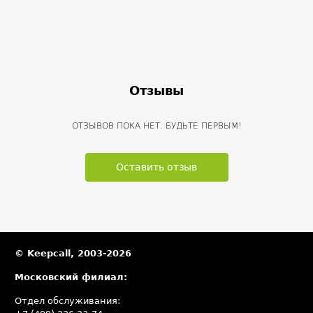
Отзывы
ОТЗЫВОВ ПОКА НЕТ. БУДЬТЕ ПЕРВЫМ!
Оставить отзыв
© Keepcall, 2003-2026
Московский филиал:
Отдел обслуживания: