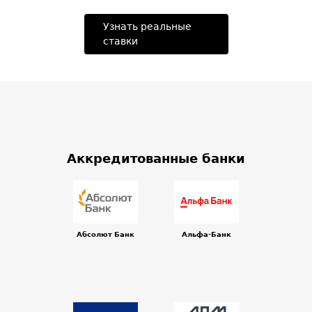
Узнать реальные
ставки
Аккредитованные банки
Абсолют Банк
Альфа-Банк