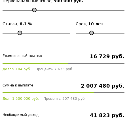
Первоначальный взнос,
500 000 руб.
Ставка,
6.1 %
Срок,
10 лет
16 729 руб.
Ежемесячный платеж
Долг 9 104 руб.
Проценты 7 625 руб.
2 007 480 руб.
Сумма к выплате
Долг 1 500 000 руб.
Проценты 507 480 руб.
41 823 руб.
Необходимый доход