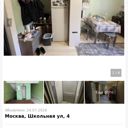
1
/
6
Обновлено: 24.07.2026
Москва, Школьная ул, 4