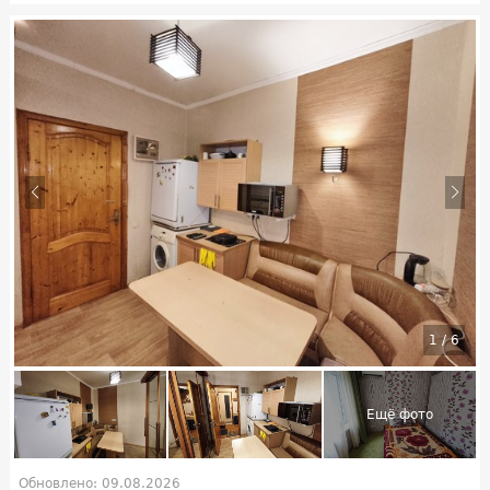
1
/
6
Обновлено: 09.08.2026