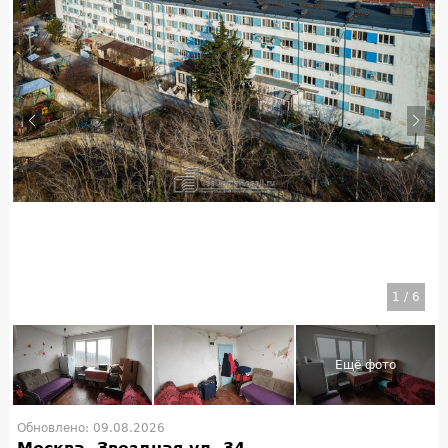
1
/
6
Обновлено: 09.08.2026