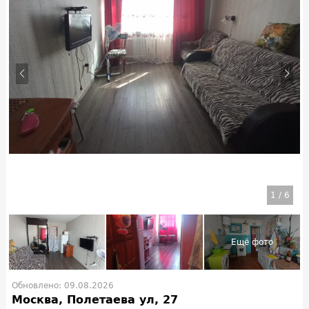
1
/
6
Обновлено: 09.08.2026
Москва, Полетаева ул, 27