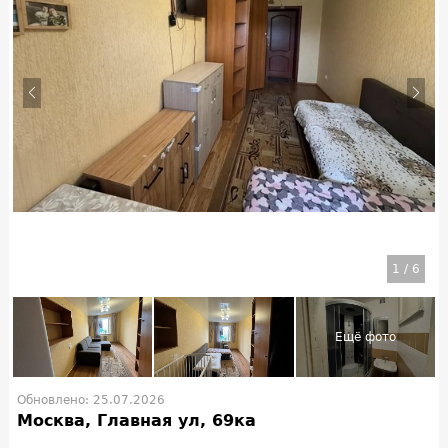
1
/
6
Обновлено: 25.07.2026
Москва, Главная ул, 69ка