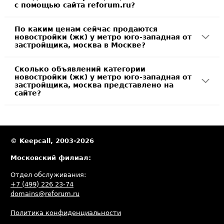
с помощью сайта reforum.ru?
По каким ценам сейчас продаются
новостройки (жк) у метро юго-западная от
застройщика, москва в Москве?
Сколько объявлений категории
новостройки (жк) у метро юго-западная от
застройщика, москва представлено на
сайте?
© Keepcall, 2003-2026
Московский филиал:
Отдел обслуживания:
+7 (499) 226 23-74
domains@reforum.ru
Политика конфиденциальности