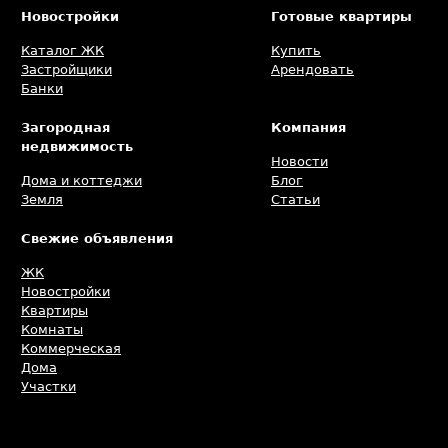
Новостройки
Готовые квартиры
Каталог ЖК
Купить
Застройщики
Арендовать
Банки
Загородная
Компания
недвижимость
Новости
Дома и коттеджи
Блог
Земля
Статьи
Свежие объявления
ЖК
Новостройки
Квартиры
Комнаты
Коммерческая
Дома
Участки