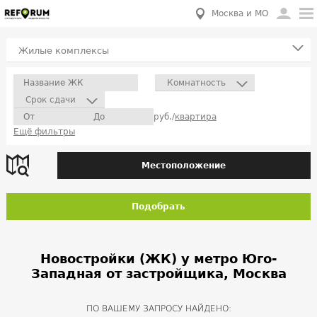
Москва и МО
Жилые комплексы
Комнатность
Срок сдачи
руб./
квартира
Ещё фильтры
Местоположение
Подобрать
Новостройки (ЖК) у метро Юго-
Западная от застройщика, Москва
ПО ВАШЕМУ ЗАПРОСУ НАЙДЕНО: