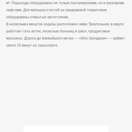
м². Подъезды оборудованы не только пассажирскими, но и грузовыми
лифтами. Для жильцов и гостей на придомовой территории
оборудованы открытые автостоянки.
В нескольких минутах ходьбы расположен сквер Треугольник, в округе
работает сеть аптек, несколько больниц и школ, продуктовые
магазины. Дорога до ближайшего метро — «Юго-Западная» — займет
около 15 минут на транспорте.