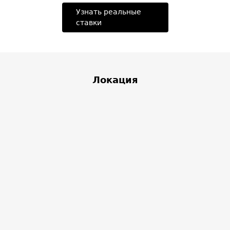
Узнать реальные
ставки
Локация