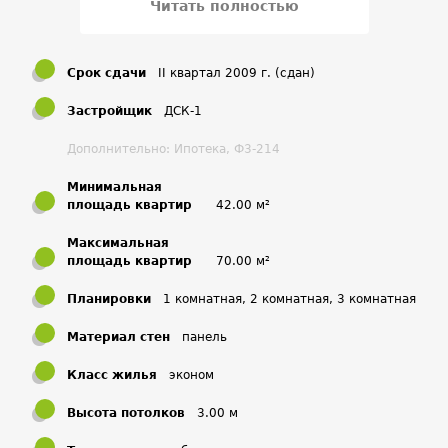
Читать полностью
Срок сдачи
II квартал 2009 г. (сдан)
Застройщик
ДСК-1
Дополнительно: Ипотека, Ф3-214
Минимальная
площадь квартир
42.00 м²
Максимальная
площадь квартир
70.00 м²
Планировки
1 комнатная, 2 комнатная, 3 комнатная
Материал стен
панель
Класс жилья
эконом
Высота потолков
3.00 м