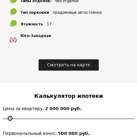
Типы отделок:
без отделки
Тип парковки
придомовые автостоянки
Этажность
17
Юго-Западная
Смотреть на карте
Калькулятор ипотеки
Цена за квартиру,
2 000 000 руб.
Первоначальный взнос,
500 000 руб.