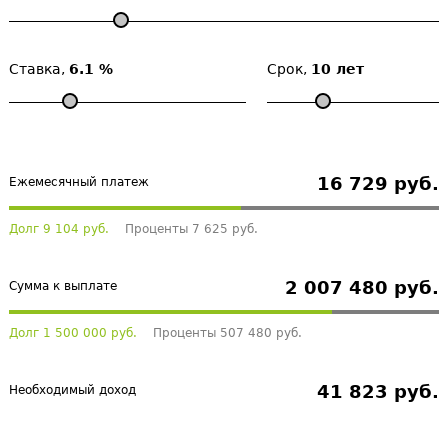
Ставка,
6.1 %
Срок,
10 лет
16 729 руб.
Ежемесячный платеж
Долг 9 104 руб.
Проценты 7 625 руб.
2 007 480 руб.
Сумма к выплате
Долг 1 500 000 руб.
Проценты 507 480 руб.
41 823 руб.
Необходимый доход