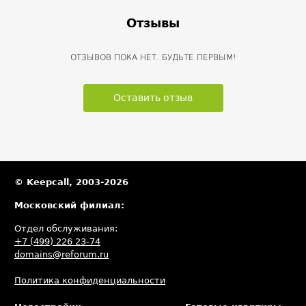
Отзывы
ОТЗЫВОВ ПОКА НЕТ. БУДЬТЕ ПЕРВЫМ!
Оставить отзыв
© Keepcall, 2003-2026
Московский филиал:
Отдел обслуживания:
+7 (499) 226 23-74
domains@reforum.ru
Политика конфиденциальности