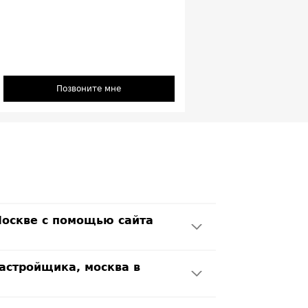
Позвоните мне
Москве с помощью сайта
застройщика, москва в