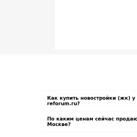
Как купить новостройки (жк) 
reforum.ru?
По каким ценам сейчас продаю
Москве?