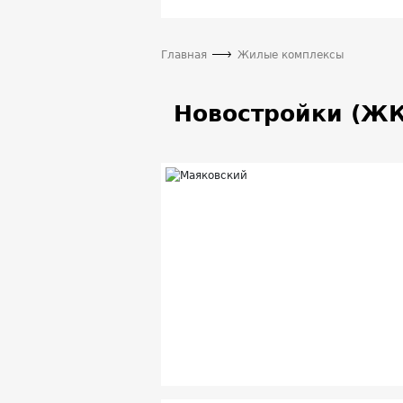
Главная
Жилые комплексы
Новостройки (ЖК