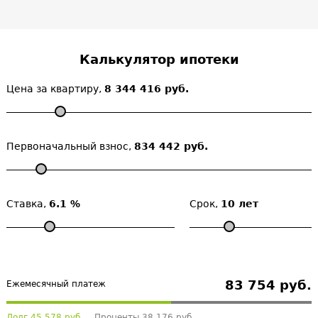
Калькулятор ипотеки
Цена за квартиру,
8 344 416 руб.
Первоначальный взнос,
834 442 руб.
Ставка,
6.1 %
Срок,
10 лет
83 754 руб.
Ежемесячный платеж
Долг 45 578 руб.
Проценты 38 176 руб.