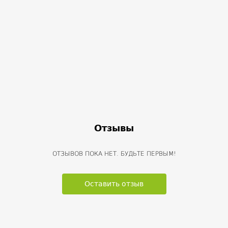
Отзывы
ОТЗЫВОВ ПОКА НЕТ. БУДЬТЕ ПЕРВЫМ!
Оставить отзыв