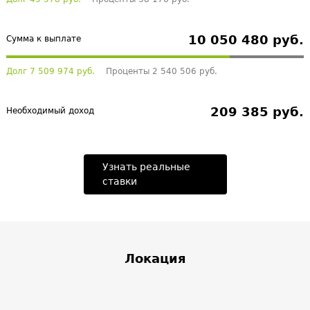
10 050 480 руб.
Сумма к выплате
Долг 7 509 974 руб.
Проценты 2 540 506 руб.
209 385 руб.
Необходимый доход
Узнать реальные
ставки
Локация