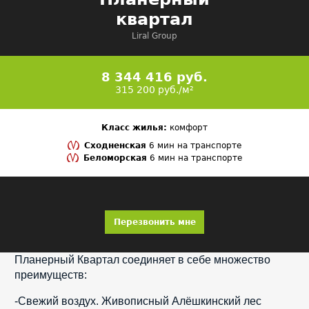
квартал
Liral Group
8 344 416 руб.
315 200 руб./м²
Класс жилья:
комфорт
Сходненская
6 мин на транспорте
Беломорская
6 мин на транспорте
Перезвонить мне
Планерный Квартал соединяет в себе множество 
преимуществ:
-Свежий воздух. Живописный Алёшкинский лес 