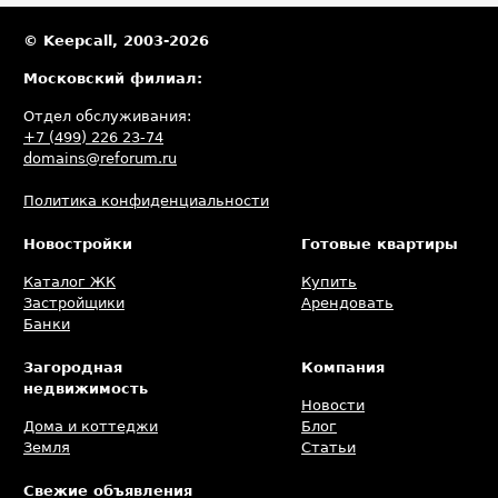
© Keepcall, 2003-2026
Московский филиал:
Отдел обслуживания:
+7 (499) 226 23-74
domains@reforum.ru
Политика конфиденциальности
Новостройки
Готовые квартиры
Каталог ЖК
Купить
Застройщики
Арендовать
Банки
Загородная
Компания
недвижимость
Новости
Дома и коттеджи
Блог
Земля
Статьи
Свежие объявления