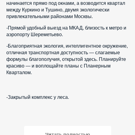
начинается прямо под окнами, а возводится квартал 
между Куркино и Тушино, двумя экологически 
привлекательными районами Москвы.
-Прямой удобный выезд на МКАД, близость к метро и 
аэропорту Шереметьево.
-Благоприятная экология, интеллигентное окружение, 
отличная транспортная доступность — слагаемые 
формулы благополучия, открытой здесь. Планируйте 
красиво — и воплощайте планы с Планерным 
Кварталом.
-Закрытый комплекс у леса. 
Читать полностью