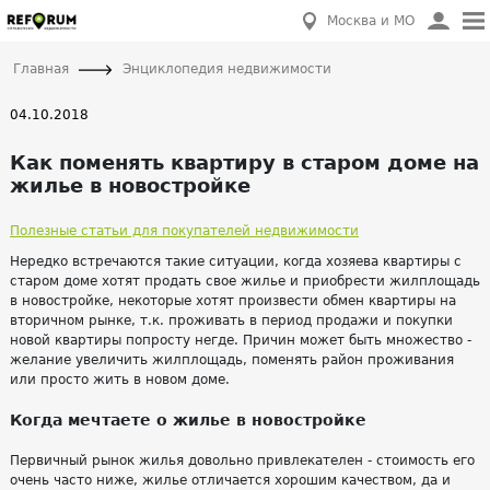
Москва и МО
Главная
Энциклопедия недвижимости
04.10.2018
Как поменять квартиру в старом доме на
жилье в новостройке
Полезные статьи для покупателей недвижимости
Нередко встречаются такие ситуации, когда хозяева квартиры с
старом доме хотят продать свое жилье и приобрести жилплощадь
в новостройке, некоторые хотят произвести обмен квартиры на
вторичном рынке, т.к. проживать в период продажи и покупки
новой квартиры попросту негде. Причин может быть множество -
желание увеличить жилплощадь, поменять район проживания
или просто жить в новом доме.
Когда мечтаете о жилье в новостройке
Первичный рынок жилья довольно привлекателен - стоимость его
очень часто ниже, жилье отличается хорошим качеством, да и