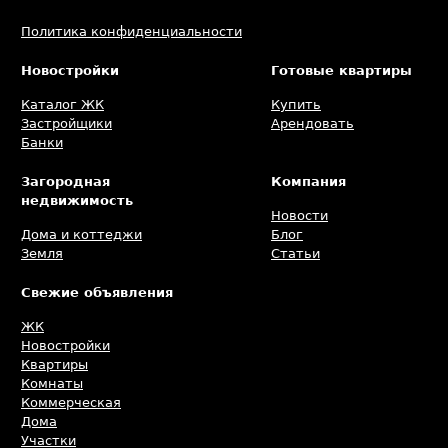
Политика конфиденциальности
Новостройки
Готовые квартиры
Каталог ЖК
Купить
Застройщики
Арендовать
Банки
Загородная
Компания
недвижимость
Новости
Дома и коттеджи
Блог
Земля
Статьи
Свежие объявления
ЖК
Новостройки
Квартиры
Комнаты
Коммерческая
Дома
Участки