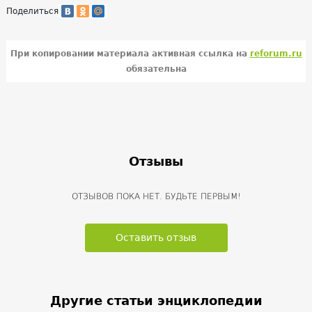
Поделиться
При копировании материала активная ссылка на
reforum.ru
обязательна
Отзывы
ОТЗЫВОВ ПОКА НЕТ. БУДЬТЕ ПЕРВЫМ!
Оставить отзыв
Другие статьи энциклопедии