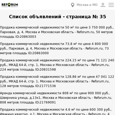
Москва и МО
Список объявлений - страница № 35
Продажа коммерческой недвижимости 50 м² по цене 3 750 000 руб.,
Парковая, д. 4, Москва и Московская область - Reforum.ru, 50 метров
площадь ID:20863003
Продажа коммерческой недвижимости 73.8 м² по цене 4 800 000
руб., Парковая, д. 4, Москва и Московская область - Reforum.ru, 73
метров площадь ID:20863000
Продажа коммерческой недвижимости 224.15 м² по цене 71 121 240
руб., МКАД 64-й, стр. 1, Москва и Московская область - Reforum.ru,
224 метров площадь ID:20831598
Продажа коммерческой недвижимости 128.86 м² по цене 47 041 122
руб., МКАД 64-й, стр. 1, Москва и Московская область - Reforum.ru,
128 метров площадь ID:21771536
Аренда коммерческой недвижимости 808 м² по цене 900 000 руб.,
Шверника улица, д.13к1, Москва и Московская область - Reforum.ru,
808 метров площадь ID:21769091
Продажа коммерческой недвижимости 4.6 м² по цене 600 300 руб.,
Ивакино квартал, д.1, Москва и Московская область - Reforum.ru, 4