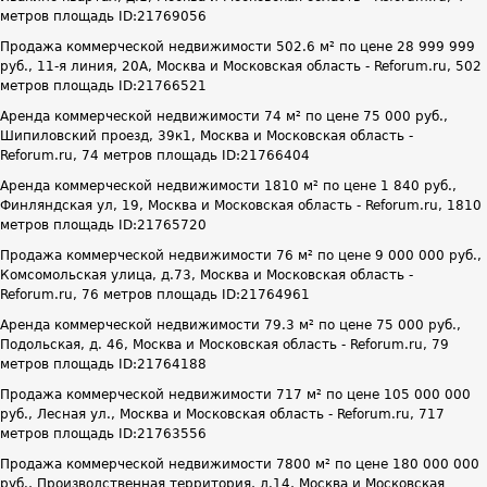
метров площадь ID:21769056
Продажа коммерческой недвижимости 502.6 м² по цене 28 999 999
руб., 11-я линия, 20А, Москва и Московская область - Reforum.ru, 502
метров площадь ID:21766521
Аренда коммерческой недвижимости 74 м² по цене 75 000 руб.,
Шипиловский проезд, 39к1, Москва и Московская область -
Reforum.ru, 74 метров площадь ID:21766404
Аренда коммерческой недвижимости 1810 м² по цене 1 840 руб.,
Финляндская ул, 19, Москва и Московская область - Reforum.ru, 1810
метров площадь ID:21765720
Продажа коммерческой недвижимости 76 м² по цене 9 000 000 руб.,
Комсомольская улица, д.73, Москва и Московская область -
Reforum.ru, 76 метров площадь ID:21764961
Аренда коммерческой недвижимости 79.3 м² по цене 75 000 руб.,
Подольская, д. 46, Москва и Московская область - Reforum.ru, 79
метров площадь ID:21764188
Продажа коммерческой недвижимости 717 м² по цене 105 000 000
руб., Лесная ул., Москва и Московская область - Reforum.ru, 717
метров площадь ID:21763556
Продажа коммерческой недвижимости 7800 м² по цене 180 000 000
руб., Производственная территория, д.14, Москва и Московская