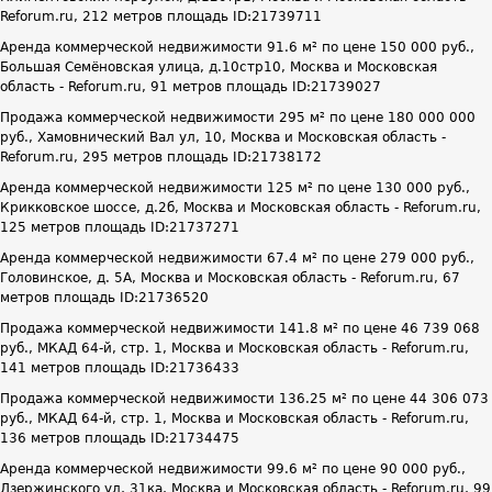
Reforum.ru, 212 метров площадь ID:21739711
Аренда коммерческой недвижимости 91.6 м² по цене 150 000 руб.,
Большая Семёновская улица, д.10стр10, Москва и Московская
область - Reforum.ru, 91 метров площадь ID:21739027
Продажа коммерческой недвижимости 295 м² по цене 180 000 000
руб., Хамовнический Вал ул, 10, Москва и Московская область -
Reforum.ru, 295 метров площадь ID:21738172
Аренда коммерческой недвижимости 125 м² по цене 130 000 руб.,
Крикковское шоссе, д.2б, Москва и Московская область - Reforum.ru,
125 метров площадь ID:21737271
Аренда коммерческой недвижимости 67.4 м² по цене 279 000 руб.,
Головинское, д. 5А, Москва и Московская область - Reforum.ru, 67
метров площадь ID:21736520
Продажа коммерческой недвижимости 141.8 м² по цене 46 739 068
руб., МКАД 64-й, стр. 1, Москва и Московская область - Reforum.ru,
141 метров площадь ID:21736433
Продажа коммерческой недвижимости 136.25 м² по цене 44 306 073
руб., МКАД 64-й, стр. 1, Москва и Московская область - Reforum.ru,
136 метров площадь ID:21734475
Аренда коммерческой недвижимости 99.6 м² по цене 90 000 руб.,
Дзержинского ул, 31ка, Москва и Московская область - Reforum.ru, 99