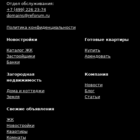
Отдел обслуживания:
+7 (499) 226 23-74
domains@reforum.ru
Политика конфиденциальности
Новостройки
Готовые квартиры
Каталог ЖК
Купить
Застройщики
Арендовать
Банки
Загородная
Компания
недвижимость
Новости
Дома и коттеджи
Блог
Земля
Статьи
Свежие объявления
ЖК
Новостройки
Квартиры
Комнаты