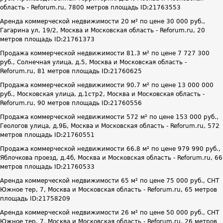
область - Reforum.ru, 7800 метров площадь ID:21763553
Аренда коммерческой недвижимости 20 м² по цене 30 000 руб.,
Гагарина ул, 19/2, Москва и Московская область - Reforum.ru, 20
метров площадь ID:21761373
Продажа коммерческой недвижимости 81.3 м² по цене 7 727 300
руб., Солнечная улица, д.5, Москва и Московская область -
Reforum.ru, 81 метров площадь ID:21760625
Продажа коммерческой недвижимости 90.7 м² по цене 13 000 000
руб., Московская улица, д.1стр2, Москва и Московская область -
Reforum.ru, 90 метров площадь ID:21760556
Продажа коммерческой недвижимости 572 м² по цене 153 000 руб.,
Геологов улица, д.9Б, Москва и Московская область - Reforum.ru, 572
метров площадь ID:21760551
Продажа коммерческой недвижимости 66.8 м² по цене 979 990 руб.,
Яблочкова проезд, д.4б, Москва и Московская область - Reforum.ru, 66
метров площадь ID:21760533
Аренда коммерческой недвижимости 65 м² по цене 75 000 руб., СНТ
Южное тер, 7, Москва и Московская область - Reforum.ru, 65 метров
площадь ID:21758209
Аренда коммерческой недвижимости 26 м² по цене 50 000 руб., СНТ
Южное тер, 7, Москва и Московская область - Reforum.ru, 26 метров