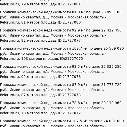
Reforum.ru, 79 метров площадь ID:21727081
Продажа коммерческой недвижимости 81.8 м² по цене 20 898 100
руб., Ивакино квартал, д.1, Москва и Московская область -
Reforum.ru, 81 метров площадь ID:21727080
Продажа коммерческой недвижимости 92.9 м² по цене 22 422 450
руб., Ивакино квартал, д.1, Москва и Московская область -
Reforum.ru, 92 метров площадь ID:21727077
Продажа коммерческой недвижимости 103.7 м² по цене 25 559 090
руб., Ивакино квартал, д.1, Москва и Московская область -
Reforum.ru, 103 метров площадь ID:21727075
Продажа коммерческой недвижимости 92.5 м² по цене 22 326 250
руб., Ивакино квартал, д.1, Москва и Московская область -
Reforum.ru, 92 метров площадь ID:21727076
Продажа коммерческой недвижимости 87.9 м² по цене 21 773 720
руб., Ивакино квартал, д.1, Москва и Московская область -
Reforum.ru, 87 метров площадь ID:21727073
Продажа коммерческой недвижимости 78.8 м² по цене 20 110 960
руб., Ивакино квартал, д.1, Москва и Московская область -
Reforum.ru, 78 метров площадь ID:21727072
Продажа коммерческой недвижимости 107.5 м² по цене 24 031 000
руб., Ивакино квартал, д.1, Москва и Московская область -