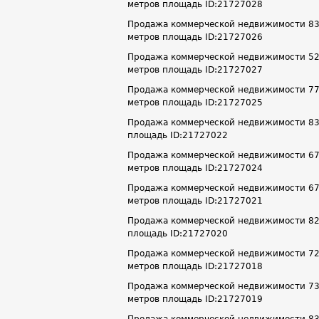
метров площадь ID:21727028
Продажа коммерческой недвижимости 83.9 
метров площадь ID:21727026
Продажа коммерческой недвижимости 52.3 
метров площадь ID:21727027
Продажа коммерческой недвижимости 77.7 
метров площадь ID:21727025
Продажа коммерческой недвижимости 83 м²
площадь ID:21727022
Продажа коммерческой недвижимости 67.7 
метров площадь ID:21727024
Продажа коммерческой недвижимости 67.2 
метров площадь ID:21727021
Продажа коммерческой недвижимости 82 м²
площадь ID:21727020
Продажа коммерческой недвижимости 72.1 
метров площадь ID:21727018
Продажа коммерческой недвижимости 73.6 
метров площадь ID:21727019
Продажа коммерческой недвижимости 83.9 