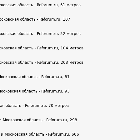
овская область - Reforum.ru, 61 метров
ковская область - Reforum.ru, 107
овская область - Reforum.ru, 52 метров
ковская область - Reforum.ru, 104 метров
ковская область - Reforum.ru, 203 метров
сковская область - Reforum.ru, 81
сковская область - Reforum.ru, 93
я область - Reforum.ru, 70 метров
 Московская область - Reforum.ru, 298
и Московская область - Reforum.ru, 606