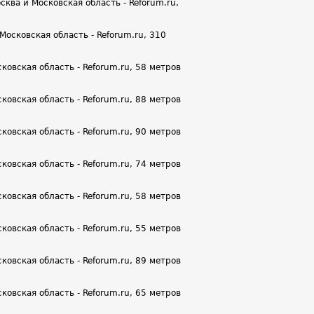
ква и Московская область - Reforum.ru,
осковская область - Reforum.ru, 310
овская область - Reforum.ru, 58 метров
овская область - Reforum.ru, 88 метров
овская область - Reforum.ru, 90 метров
овская область - Reforum.ru, 74 метров
овская область - Reforum.ru, 58 метров
овская область - Reforum.ru, 55 метров
овская область - Reforum.ru, 89 метров
овская область - Reforum.ru, 65 метров