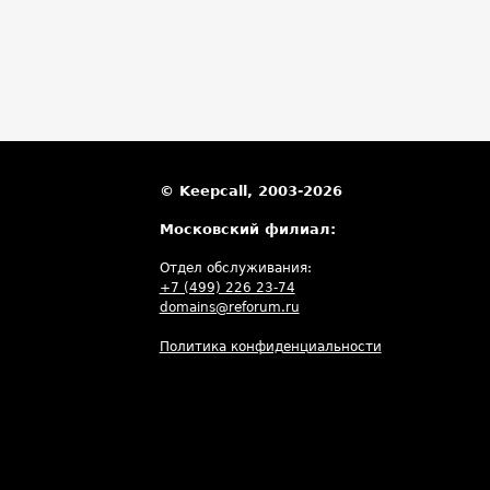
© Keepcall, 2003-2026
Московский филиал:
Отдел обслуживания:
+7 (499) 226 23-74
domains@reforum.ru
Политика конфиденциальности