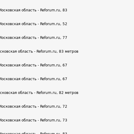
сковская область - Reforum.ru, 83
сковская область - Reforum.ru, 52
сковская область - Reforum.ru, 77
ковская область - Reforum.ru, 83 метров
сковская область - Reforum.ru, 67
сковская область - Reforum.ru, 67
ковская область - Reforum.ru, 82 метров
сковская область - Reforum.ru, 72
сковская область - Reforum.ru, 73
сковская область - Reforum.ru, 83