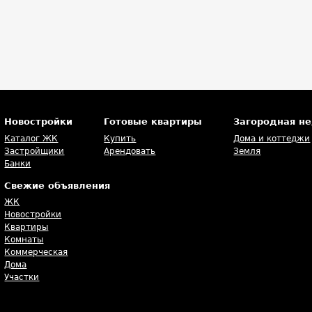
Новостройки
Готовые квартиры
Загородная н
Каталог ЖК
Купить
Дома и коттеджи
Застройщики
Арендовать
Земля
Банки
Свежие объявления
ЖК
Новостройки
Квартиры
Комнаты
Коммерческая
Дома
Участки