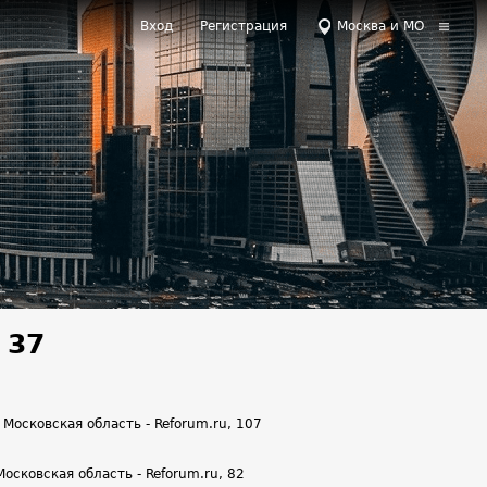
Вход
Регистрация
Москва и МО
 37
Московская область - Reforum.ru, 107
сковская область - Reforum.ru, 82