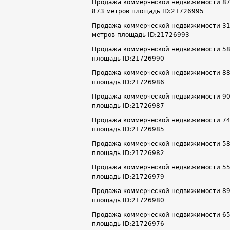
Продажа коммерческой недвижимости 873.6
873 метров площадь ID:21726995
Продажа коммерческой недвижимости 310.6
метров площадь ID:21726993
Продажа коммерческой недвижимости 58.7 
площадь ID:21726990
Продажа коммерческой недвижимости 88.6 
площадь ID:21726986
Продажа коммерческой недвижимости 90.1 
площадь ID:21726987
Продажа коммерческой недвижимости 74.6 
площадь ID:21726985
Продажа коммерческой недвижимости 58.6 
площадь ID:21726982
Продажа коммерческой недвижимости 55.3 
площадь ID:21726979
Продажа коммерческой недвижимости 89.8 
площадь ID:21726980
Продажа коммерческой недвижимости 65.2 
площадь ID:21726976