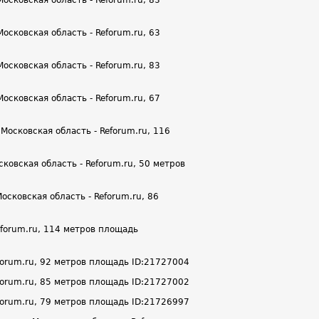
сковская область - Reforum.ru, 63
сковская область - Reforum.ru, 83
сковская область - Reforum.ru, 67
Московская область - Reforum.ru, 116
ковская область - Reforum.ru, 50 метров
сковская область - Reforum.ru, 86
eforum.ru, 114 метров площадь
forum.ru, 92 метров площадь ID:21727004
forum.ru, 85 метров площадь ID:21727002
forum.ru, 79 метров площадь ID:21726997