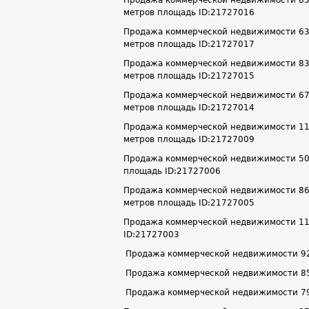
метров площадь ID:21727016
Продажа коммерческой недвижимости 63.6 
метров площадь ID:21727017
Продажа коммерческой недвижимости 83.2 
метров площадь ID:21727015
Продажа коммерческой недвижимости 67.1 
метров площадь ID:21727014
Продажа коммерческой недвижимости 116.7
метров площадь ID:21727009
Продажа коммерческой недвижимости 50 м²
площадь ID:21727006
Продажа коммерческой недвижимости 86.7 
метров площадь ID:21727005
Продажа коммерческой недвижимости 114.4
ID:21727003
Продажа коммерческой недвижимости 92.2
Продажа коммерческой недвижимости 85.3
Продажа коммерческой недвижимости 79.3