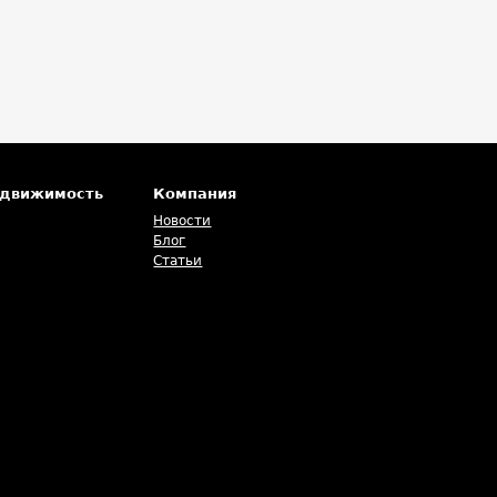
едвижимость
Компания
Новости
Блог
Статьи