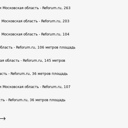
 Московская область - Reforum.ru, 263
Московская область - Reforum.ru, 203
Московская область - Reforum.ru, 104
бласть - Reforum.ru, 106 метров площадь
я область - Reforum.ru, 145 метров
сть - Reforum.ru, 36 метров площадь
 Московская область - Reforum.ru, 107
ть - Reforum.ru, 36 метров площадь