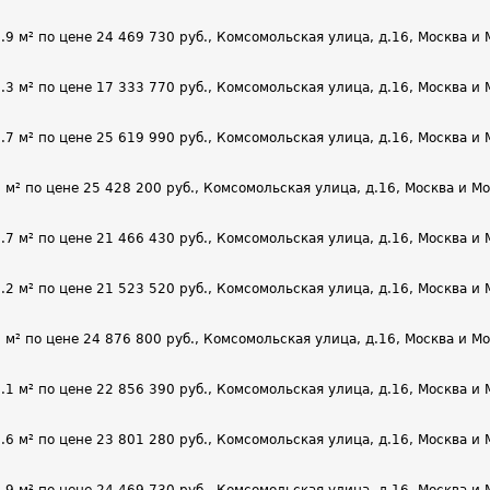
м² по цене 24 469 730 руб., Комсомольская улица, д.16, Москва и Мо
м² по цене 17 333 770 руб., Комсомольская улица, д.16, Москва и Мо
м² по цене 25 619 990 руб., Комсомольская улица, д.16, Москва и Мо
 по цене 25 428 200 руб., Комсомольская улица, д.16, Москва и Мос
м² по цене 21 466 430 руб., Комсомольская улица, д.16, Москва и Мо
м² по цене 21 523 520 руб., Комсомольская улица, д.16, Москва и Мо
 по цене 24 876 800 руб., Комсомольская улица, д.16, Москва и Мос
м² по цене 22 856 390 руб., Комсомольская улица, д.16, Москва и Мо
м² по цене 23 801 280 руб., Комсомольская улица, д.16, Москва и Мо
м² по цене 24 469 730 руб., Комсомольская улица, д.16, Москва и Мо