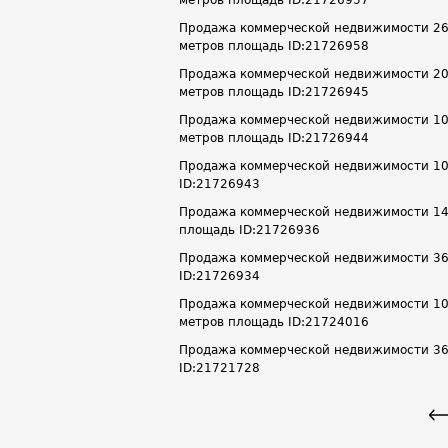
Продажа коммерческой недвижимости 263.3
метров площадь ID:21726958
Продажа коммерческой недвижимости 203.8
метров площадь ID:21726945
Продажа коммерческой недвижимости 104.8
метров площадь ID:21726944
Продажа коммерческой недвижимости 106.8
ID:21726943
Продажа коммерческой недвижимости 145.4
площадь ID:21726936
Продажа коммерческой недвижимости 36 м²
ID:21726934
Продажа коммерческой недвижимости 107.1
метров площадь ID:21724016
Продажа коммерческой недвижимости 36 м²
ID:21721728