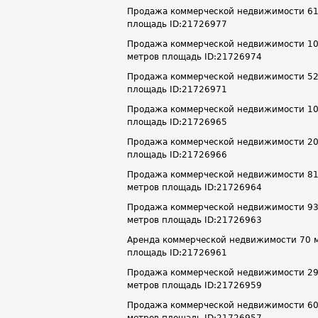
Продажа коммерческой недвижимости 61.9 
площадь ID:21726977
Продажа коммерческой недвижимости 107.6
метров площадь ID:21726974
Продажа коммерческой недвижимости 52.8 
площадь ID:21726971
Продажа коммерческой недвижимости 104.8
площадь ID:21726965
Продажа коммерческой недвижимости 203.8
площадь ID:21726966
Продажа коммерческой недвижимости 81.8 
метров площадь ID:21726964
Продажа коммерческой недвижимости 93.8 
метров площадь ID:21726963
Аренда коммерческой недвижимости 70 м² 
площадь ID:21726961
Продажа коммерческой недвижимости 298.6
метров площадь ID:21726959
Продажа коммерческой недвижимости 606.5
метров площадь ID:21726957