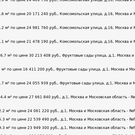
м² по цене 20 171 240 руб., Комсомольская улица, д.16, Москва и Мо
м² по цене 24 981 760 руб., Комсомольская улица, д.16, Москва и Мо
м² по цене 21 478 190 руб., Комсомольская улица, д.16, Москва и Мо
 м² по цене 30 213 408 руб., Фруктовые сады улица, д.1, Москва и 
 по цене 16 411 200 руб., Фруктовые сады улица, д.1, Москва и Мос
м² по цене 24 055 939 руб., Фруктовые сады улица, д.1, Москва и Мо
 м² по цене 27 661 840 руб., д.1, Москва и Московская область - R
 м² по цене 24 061 220 руб., д.1, Москва и Московская область - Re
 м² по цене 22 539 490 руб., д.1, Москва и Московская область - Re
 м² по цене 23 949 300 руб., д.1, Москва и Московская область - Re