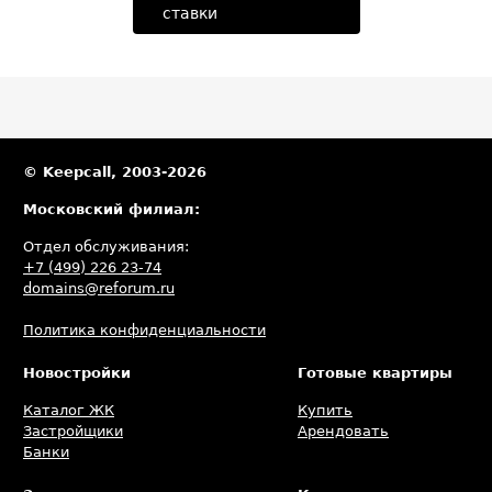
ставки
© Keepcall, 2003-2026
Московский филиал:
Отдел обслуживания:
+7 (499) 226 23-74
domains@reforum.ru
Политика конфиденциальности
Новостройки
Готовые квартиры
Каталог ЖК
Купить
Застройщики
Арендовать
Банки