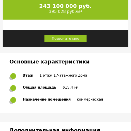
243 100 000 руб.
395 028 руб./м²
Позвоните мне
Основные характеристики
Этаж
1 этаж 17-этажного дома
Общая площадь
615.4 м²
Назначение помещения
коммерческая
Дополнительная информация