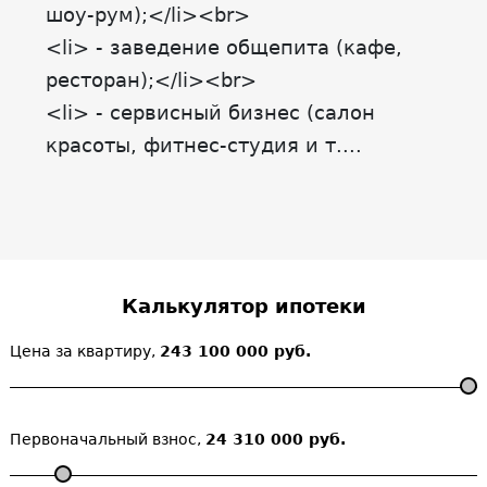
шоу-рум);</li><br>
<li> - заведение общепита (кафе,
ресторан);</li><br>
<li> - сервисный бизнес (салон
красоты, фитнес-студия и т....
Калькулятор ипотеки
Цена за квартиру,
243 100 000 руб.
Первоначальный взнос,
24 310 000 руб.