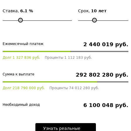
Ставка,
6.1 %
Срок,
10 лет
2 440 019 руб.
Ежемесячный платеж
Долг 1 327 836 руб.
Проценты 1 112 183 руб.
292 802 280 руб.
Сумма к выплате
Долг 218 790 000 руб.
Проценты 74 012 280 руб.
6 100 048 руб.
Необходимый доход
Узнать реальные