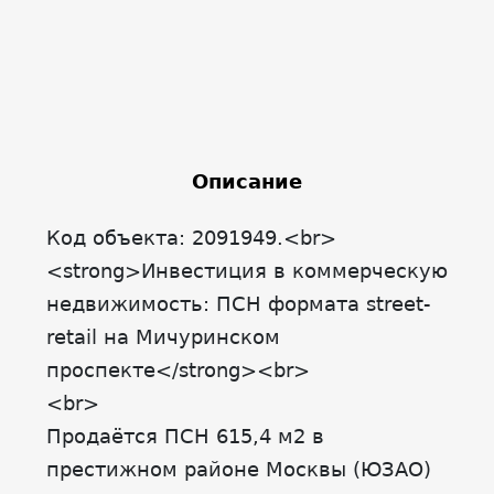
Описание
Код объекта: 2091949.<br>
<strong>Инвестиция в коммерческую
недвижимость: ПСН формата street-
retail на Мичуринском
проспекте</strong><br>
<br>
Продаётся ПСН 615,4 м2 в
престижном районе Москвы (ЮЗАО)