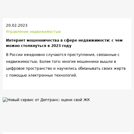
20.02.2023
Управление недвижимостью
Интернет мошенничества в сфере недвижимости: с чем
можно столкнуться в 2023 году
В России ежедневно случаются преступления, связанные с
недвижимостью. Более того: многие мошенники вышли в
цифровое пространство и научились обманывать своих жертв
с помощью электронных технологий.