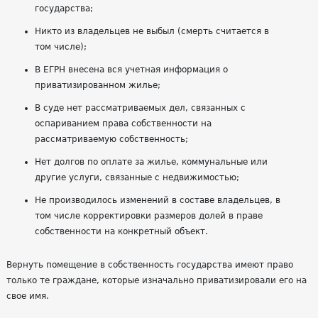
государства;
Никто из владельцев не выбыл (смерть считается в
том числе);
В ЕГРН внесена вся учетная информация о
приватизированном жилье;
В суде нет рассматриваемых дел, связанных с
оспариванием права собственности на
рассматриваемую собственность;
Нет долгов по оплате за жилье, коммунальные или
другие услуги, связанные с недвижимостью;
Не производилось изменений в составе владельцев, в
том числе корректировки размеров долей в праве
собственности на конкретный объект.
Вернуть помещение в собственность государства имеют право
только те граждане, которые изначально приватизировали его на
свое имя.