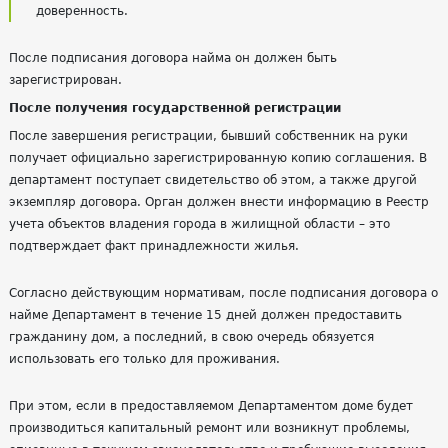
доверенность.
После подписания договора найма он должен быть
зарегистрирован.
После получения государственной регистрации
После завершения регистрации, бывший собственник на руки
получает официально зарегистрированную копию соглашения. В
департамент поступает свидетельство об этом, а также другой
экземпляр договора. Орган должен внести информацию в Реестр
учета объектов владения города в жилищной области – это
подтверждает факт принадлежности жилья.
Согласно действующим нормативам, после подписания договора о
найме Департамент в течение 15 дней должен предоставить
гражданину дом, а последний, в свою очередь обязуется
использовать его только для проживания.
При этом, если в предоставляемом Департаментом доме будет
производиться капитальный ремонт или возникнут проблемы,