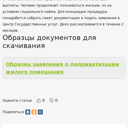
выплаты. Человек продолжает пользоваться жильем, но на
условиях социального найма. Для инициации процедуры
понадобится собрать пакет документации и подать заявление в
Центр Государственных услуг. Дело рассматривается в течение 2
месяцев.
Образцы документов для
скачивания
Образец заявления о деприватизации
жилого помещения
0
0
Оцените статью
Поделиться