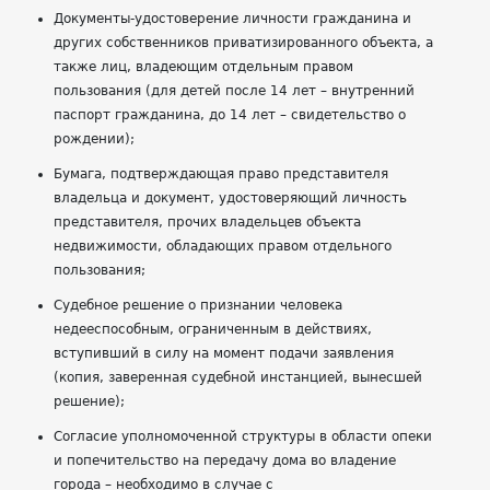
Документы-удостоверение личности гражданина и
других собственников приватизированного объекта, а
также лиц, владеющим отдельным правом
пользования (для детей после 14 лет – внутренний
паспорт гражданина, до 14 лет – свидетельство о
рождении);
Бумага, подтверждающая право представителя
владельца и документ, удостоверяющий личность
представителя, прочих владельцев объекта
недвижимости, обладающих правом отдельного
пользования;
Судебное решение о признании человека
недееспособным, ограниченным в действиях,
вступивший в силу на момент подачи заявления
(копия, заверенная судебной инстанцией, вынесшей
решение);
Согласие уполномоченной структуры в области опеки
и попечительство на передачу дома во владение
города – необходимо в случае с