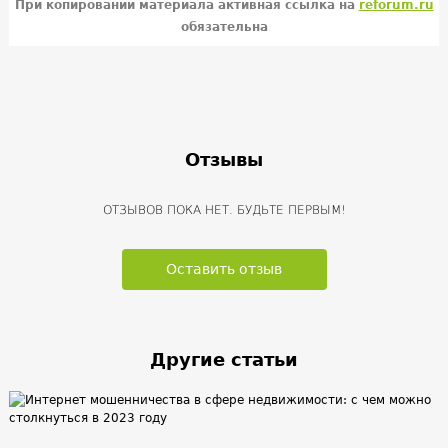
При копировании материала активная ссылка на
reforum.ru
обязательна
Отзывы
ОТЗЫВОВ ПОКА НЕТ. БУДЬТЕ ПЕРВЫМ!
Оставить отзыв
Другие статьи