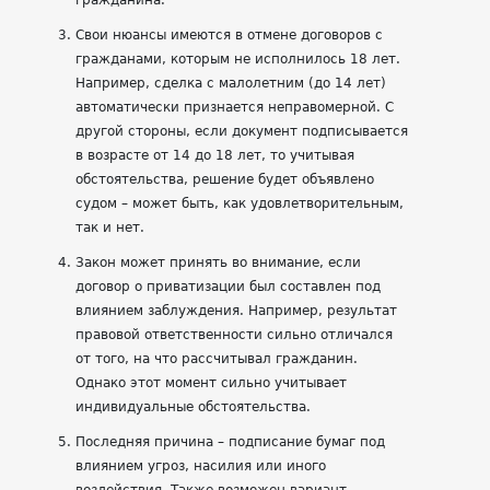
гражданина.
Свои нюансы имеются в отмене договоров с
гражданами, которым не исполнилось 18 лет.
Например, сделка с малолетним (до 14 лет)
автоматически признается неправомерной. С
другой стороны, если документ подписывается
в возрасте от 14 до 18 лет, то учитывая
обстоятельства, решение будет объявлено
судом – может быть, как удовлетворительным,
так и нет.
Закон может принять во внимание, если
договор о приватизации был составлен под
влиянием заблуждения. Например, результат
правовой ответственности сильно отличался
от того, на что рассчитывал гражданин.
Однако этот момент сильно учитывает
индивидуальные обстоятельства.
Последняя причина – подписание бумаг под
влиянием угроз, насилия или иного