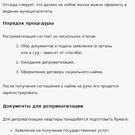
Отсюда следует, что далеко не любое жилье можно оформить в
ведение муниципалитета.
Порядок процедуры
Расприватизация состоит из нескольких этапов:
Сбор документов и подача заявления (в органы
или в суд – зависит от способа).
Ожидание деприватизации.
Оформление договора социального найма.
После получения соглашения о найме на руки его придется
зарегистрировать.
Документы для деприватизации
Для деприватизации квартиры понадобится подготовить бумаги:
Заявление на получение государственных услуг;