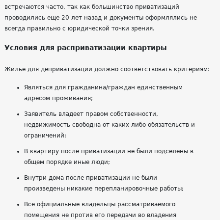
встречаются часто, так как большинство приватизаций
проводились еще 20 лет назад и документы оформлялись не
всегда правильно с юридической точки зрения.
Условия для расприватизации квартиры
Жилье для деприватизации должно соответствовать критериям:
Являться для гражданина/граждан единственным
адресом проживания;
Заявитель владеет правом собственности,
недвижимость свободна от каких-либо обязательств и
ограничений;
В квартиру после приватизации не были подселены в
общем порядке иные люди;
Внутри дома после приватизации не были
произведены никакие перепланировочные работы;
Все официальные владельцы рассматриваемого
помещения не против его передачи во владения