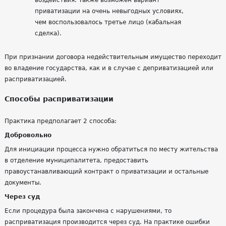
воздействия. Также возможен вариант
приватизации на очень невыгодных условиях,
чем воспользовалось третье лицо (кабальная
сделка).
При признании договора недействительным имущество переходит
во владение государства, как и в случае с деприватизацией или
расприватизацией.
Способы расприватизации
Практика предполагает 2 способа:
Добровольно
Для инициации процесса нужно обратиться по месту жительства
в отделение муниципалитета, предоставить
правоустанавливающий контракт о приватизации и остальные
документы.
Через суд
Если процедура была закончена с нарушениями, то
расприватизация производится через суд. На практике ошибки