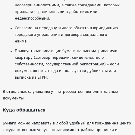
несовершеннолетними, а также гражданами, которых
признали ограниченными в действиях или
недееспособными;
Согласие на передачу жилого объекта в юрисдикцию
городского управления и договора социального
найма;
Правоустанавливающие бумаги на рассматриваемую
квартиру (договор передачи, свидетельство о
собственности, государственной регистрации) – если
документов нет, тогда используются дубликаты или
выписка из ЕГРН.
В отдельных случаях могут потребоваться дополнительные
документы.
Куда обращаться
Бумаги можно направить в любой удобный для гражданина центр
государственных услуг – независимо от района прописки и