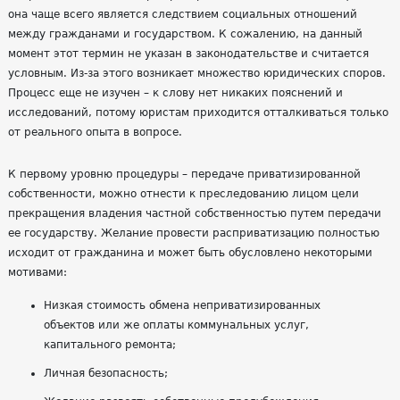
она чаще всего является следствием социальных отношений
между гражданами и государством. К сожалению, на данный
момент этот термин не указан в законодательстве и считается
условным. Из-за этого возникает множество юридических споров.
Процесс еще не изучен – к слову нет никаких пояснений и
исследований, потому юристам приходится отталкиваться только
от реального опыта в вопросе.
К первому уровню процедуры – передаче приватизированной
собственности, можно отнести к преследованию лицом цели
прекращения владения частной собственностью путем передачи
ее государству. Желание провести расприватизацию полностью
исходит от гражданина и может быть обусловлено некоторыми
мотивами:
Низкая стоимость обмена неприватизированных
объектов или же оплаты коммунальных услуг,
капитального ремонта;
Личная безопасность;