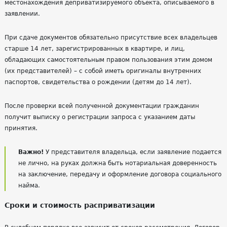
местонахождения деприватизируемого объекта, описываемого в
заявлении.
При сдаче документов обязательно присутствие всех владельцев
старше 14 лет, зарегистрированных в квартире, и лиц,
обладающих самостоятельным правом пользования этим домом
(их представителей) – с собой иметь оригиналы внутренних
паспортов, свидетельства о рождении (детям до 14 лет).
После проверки всей полученной документации гражданин
получит выписку о регистрации запроса с указанием даты
принятия.
Важно!
У представителя владельца, если заявление подается
не лично, на руках должна быть нотариальная доверенность
на заключение, передачу и оформление договора социального
найма.
Сроки и стоимость расприватизации