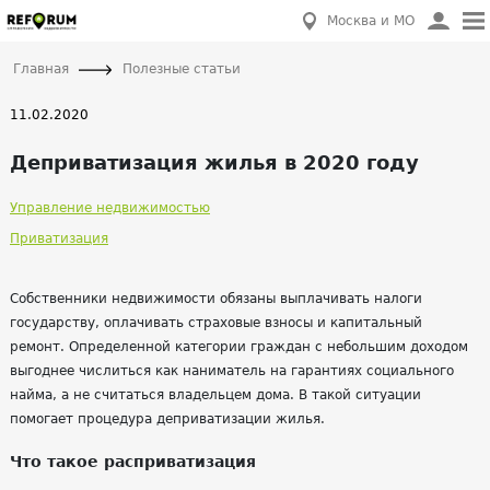
Москва и МО
Главная
Полезные статьи
11.02.2020
Деприватизация жилья в 2020 году
Управление недвижимостью
Приватизация
Собственники недвижимости обязаны выплачивать налоги
государству, оплачивать страховые взносы и капитальный
ремонт. Определенной категории граждан с небольшим доходом
выгоднее числиться как наниматель на гарантиях социального
найма, а не считаться владельцем дома. В такой ситуации
помогает процедура деприватизации жилья.
Что такое расприватизация