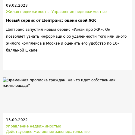
09.02.2023
Жилая недвижимость
Управление недвижимостью
Новый сервис от Дептранс: оцени свой ЖК
Дептранс запустил новый сервис «Узнай про ЖК». Он
позволяет узнать информацию об удаленности того или иного
жилого комплекса в Москве и оценить его удобство по 10-
балльной шкале.
15.09.2022
Управление недвижимостью
Действующее жилищное законодательство