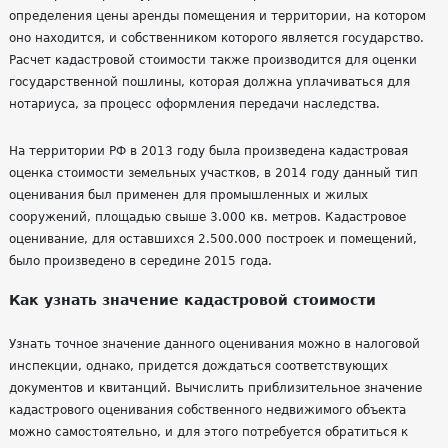
определения цены аренды помещения и территории, на котором
оно находится, и собственником которого является государство.
Расчет кадастровой стоимости также производится для оценки
государственной пошлины, которая должна уплачиваться для
нотариуса, за процесс оформления передачи наследства.
На территории РФ в 2013 году была произведена кадастровая
оценка стоимости земельных участков, в 2014 году данный тип
оценивания
был применен для промышленных и жилых
сооружений, площадью свыше 3.000 кв. метров. Кадастровое
оценивание
, для оставшихся 2.500.000 построек и помещений,
было произведено в середине 2015 года.
Как узнать значение кадастровой стоимости
Узнать точное значение данного
оценивания
можно в налоговой
инспекции, однако, придется дождаться соответствующих
документов и квитанций. Вычислить приблизительное значение
кадастрового
оценивания
собственного недвижимого объекта
можно самостоятельно, и для этого потребуется обратиться к