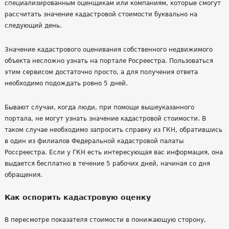
специализированным оценщикам или компаниям, которые смогут
рассчитать значение кадастровой стоимости буквально на
следующий день.
Значение кадастрового
оценивания
собственного недвижимого
объекта несложно узнать на портале Росреестра. Пользоваться
этим сервисом достаточно просто, а для получения ответа
необходимо подождать ровно 5 дней.
Бывают случаи, когда люди, при помощи вышеуказанного
портала, не могут узнать значение кадастровой стоимости. В
таком случае необходимо запросить справку из
ГКН
, обратившись
в один из филиалов Федеральной кадастровой палаты
Россреестра. Если у
ГКН
есть интересующая вас информация, она
выдается бесплатно в течение 5 рабочих дней, начиная со дня
обращения.
Как оспорить кадастровую оценку
В пересмотре показателя стоимости в понижающую сторону,