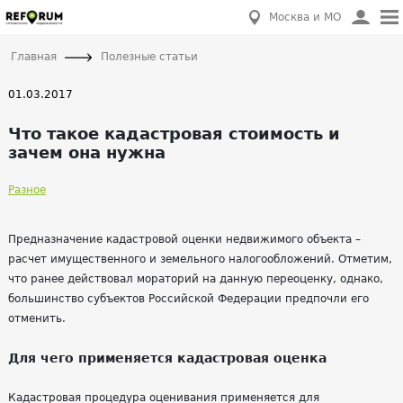
Москва и МО
Главная
Полезные статьи
01.03.2017
Что такое кадастровая стоимость и
зачем она нужна
Разное
Предназначение кадастровой оценки недвижимого объекта –
расчет имущественного и земельного
налогообложений
. Отметим,
что ранее действовал мораторий на данную переоценку, однако,
большинство субъектов Российской Федерации предпочли его
отменить.
Для чего применяется кадастровая оценка
Кадастровая процедура
оценивания
применяется для