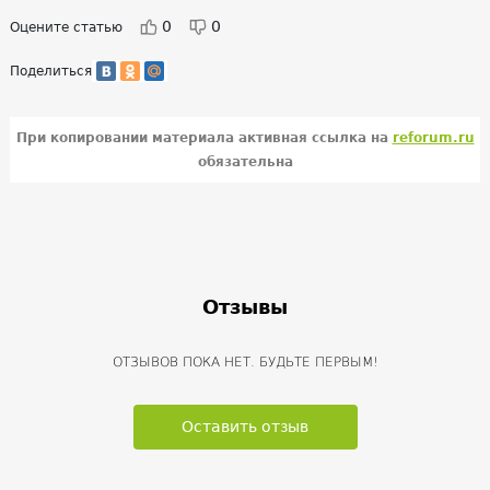
0
0
Оцените статью
Поделиться
При копировании материала активная ссылка на
reforum.ru
обязательна
Отзывы
ОТЗЫВОВ ПОКА НЕТ. БУДЬТЕ ПЕРВЫМ!
Оставить отзыв