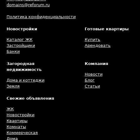
domains@reforum.ru
Политика конфиденциальности
Новостройки
Готовые квартиры
Каталог ЖК
Купить
Застройщики
Арендовать
Банки
Загородная
Компания
недвижимость
Новости
Дома и коттеджи
Блог
Земля
Статьи
Свежие объявления
ЖК
Новостройки
Квартиры
Комнаты
Коммерческая
Дома