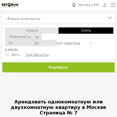
Москва и МО
Жилые комплексы
Купить
Снять
Комнатность
руб./
квартира
/
в месяц
Фото
Ещё фильтры
Подобрать
Арендовать однокомнатную или
двухкомнатную квартиру в Москве
Страница № 7