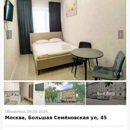
1
/
6
Обновлено: 09.08.2026
Москва, Большая Семёновская ул, 45