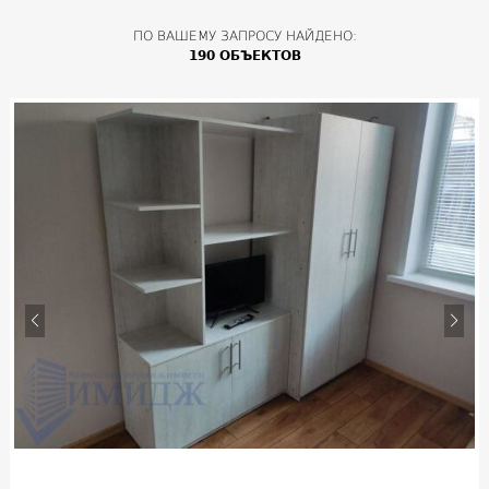
ПО ВАШЕМУ ЗАПРОСУ НАЙДЕНО:
190 ОБЪЕКТОВ