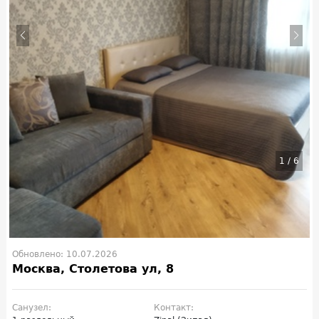
1
/
6
Обновлено: 10.07.2026
Москва, Столетова ул, 8
Санузел:
Контакт: