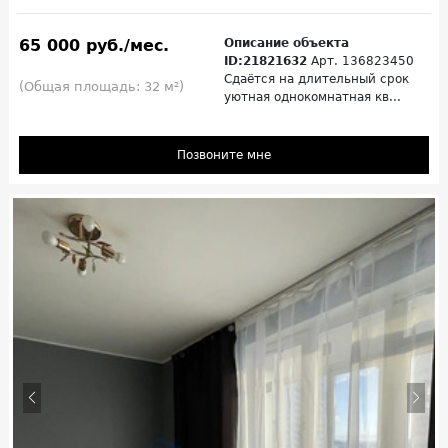
65 000 руб./мес.
Описание объекта
ID:21821632
Арт. 136823450
Сдаётся на длительный срок
(Общая площадь: 32 м²)
уютная однокомнатная кв...
Позвоните мне