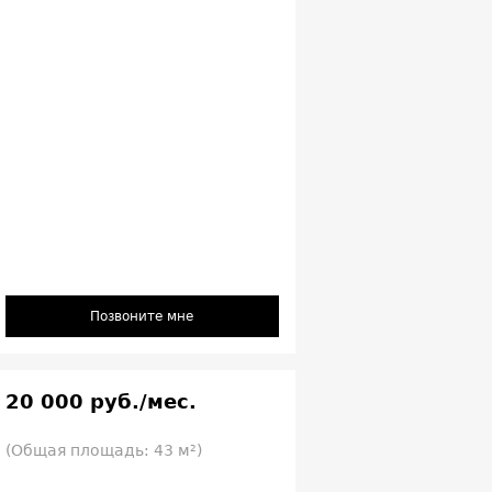
Позвоните мне
20 000 руб./мес.
(Общая площадь: 43 м²)