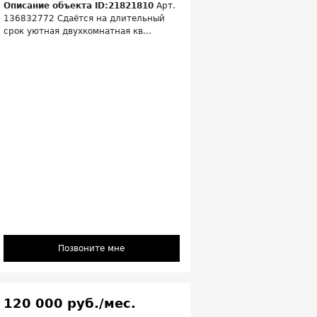
Описание объекта ID:21821810
Арт.
136832772 Сдаётся на длительный
срок уютная двухкомнатная кв...
Позвоните мне
120 000 руб./мес.