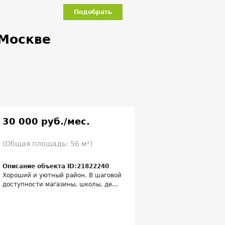
Подобрать
 Москве
30 000 руб./мес.
(Общая площадь: 56 м²)
Описание объекта ID:21822240
Хороший и уютный район. В шаговой
доступности магазины, школы, де...