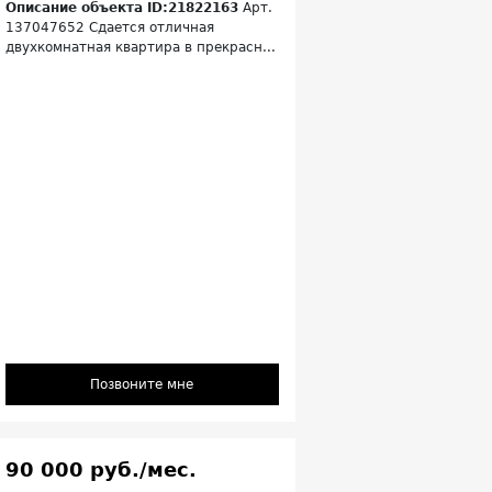
Описание объекта ID:21822163
Арт.
137047652 Сдается отличная
двухкомнатная квартира в прекрасн...
Позвоните мне
90 000 руб./мес.