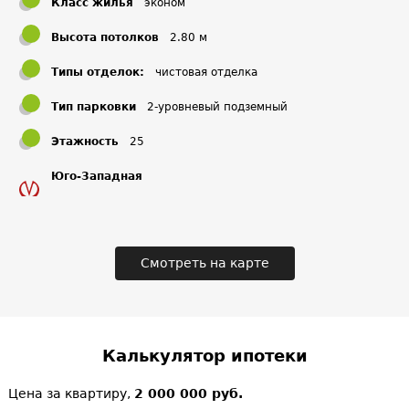
Класс жилья
эконом
Высота потолков
2.80 м
Типы отделок:
чистовая отделка
Тип парковки
2-уровневый подземный
Этажность
25
Юго-Западная
Смотреть на карте
Калькулятор ипотеки
Цена за квартиру,
2 000 000 руб.