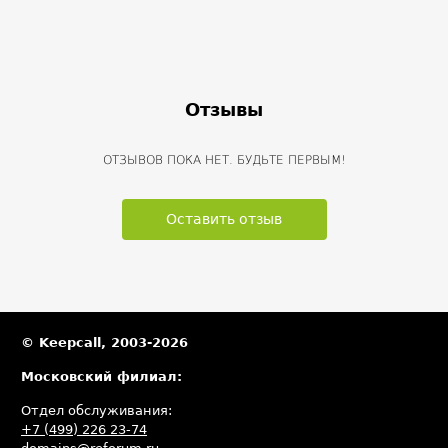
Отзывы
ОТЗЫВОВ ПОКА НЕТ. БУДЬТЕ ПЕРВЫМ!
Оставить отзыв
© Keepcall, 2003-2026
Московский филиал:
Отдел обслуживания:
+7 (499) 226 23-74