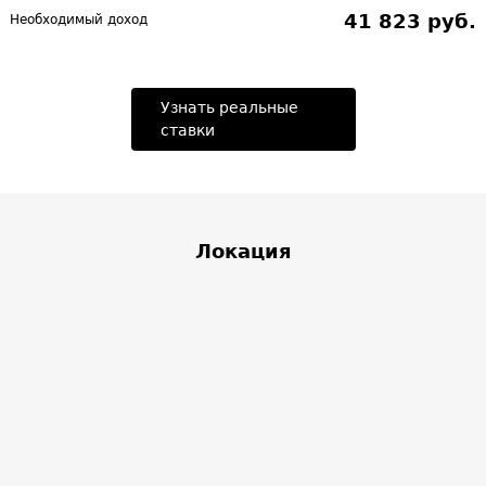
41 823 руб.
Необходимый доход
Узнать реальные
ставки
Локация