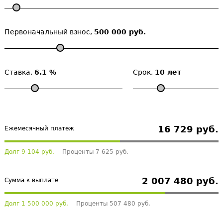
Первоначальный взнос,
500 000 руб.
Ставка,
6.1 %
Срок,
10 лет
16 729 руб.
Ежемесячный платеж
Долг 9 104 руб.
Проценты 7 625 руб.
2 007 480 руб.
Сумма к выплате
Долг 1 500 000 руб.
Проценты 507 480 руб.