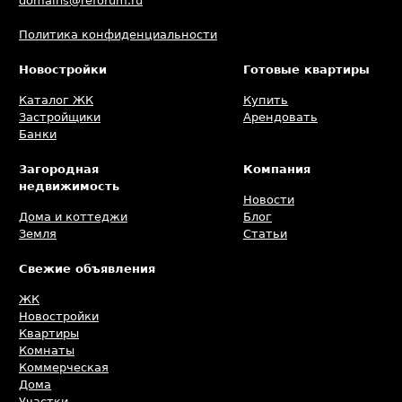
domains@reforum.ru
Политика конфиденциальности
Новостройки
Готовые квартиры
Каталог ЖК
Купить
Застройщики
Арендовать
Банки
Загородная
Компания
недвижимость
Новости
Дома и коттеджи
Блог
Земля
Статьи
Свежие объявления
ЖК
Новостройки
Квартиры
Комнаты
Коммерческая
Дома
Участки