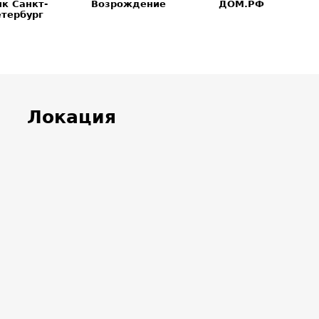
Локация