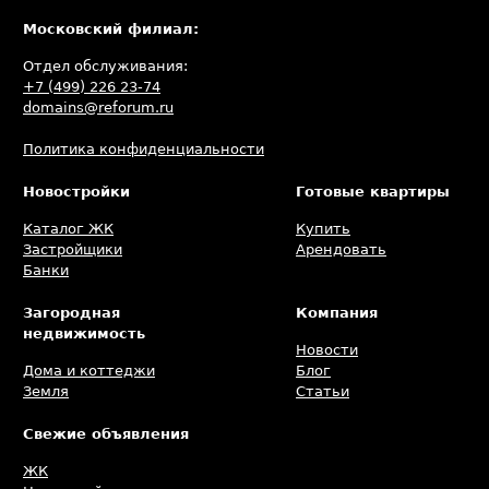
Московский филиал:
Отдел обслуживания:
+7 (499) 226 23-74
domains@reforum.ru
Политика конфиденциальности
Новостройки
Готовые квартиры
Каталог ЖК
Купить
Застройщики
Арендовать
Банки
Загородная
Компания
недвижимость
Новости
Дома и коттеджи
Блог
Земля
Статьи
Свежие объявления
ЖК