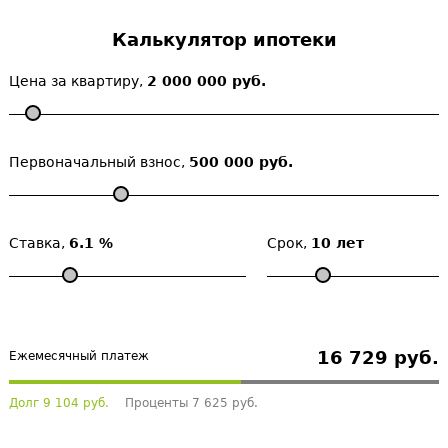
Калькулятор ипотеки
Цена за квартиру,
2 000 000 руб.
Первоначальный взнос,
500 000 руб.
Ставка,
6.1 %
Срок,
10 лет
16 729 руб.
Ежемесячный платеж
Долг 9 104 руб.
Проценты 7 625 руб.