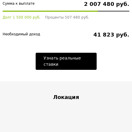
2 007 480 руб.
Сумма к выплате
Долг 1 500 000 руб.
Проценты 507 480 руб.
41 823 руб.
Необходимый доход
Узнать реальные
ставки
Локация