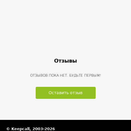
Отзывы
ОТЗЫВОВ ПОКА НЕТ. БУДЬТЕ ПЕРВЫМ!
Оставить отзыв
© Keepcall, 2003-2026