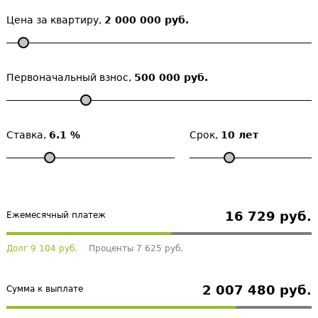
Цена за квартиру,
2 000 000 руб.
Первоначальный взнос,
500 000 руб.
Ставка,
6.1 %
Срок,
10 лет
16 729 руб.
Ежемесячный платеж
Долг 9 104 руб.
Проценты 7 625 руб.
2 007 480 руб.
Сумма к выплате