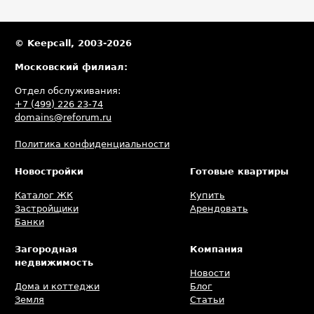
© Keepcall, 2003-2026
Московский филиал:
Отдел обслуживания:
+7 (499) 226 23-74
domains@reforum.ru
Политика конфиденциальности
Новостройки
Готовые квартиры
Каталог ЖК
Купить
Застройщики
Арендовать
Банки
Загородная
Компания
недвижимость
Новости
Дома и коттеджи
Блог
Земля
Статьи