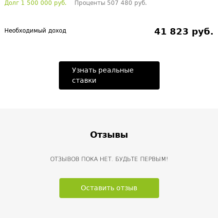
Долг 1 500 000 руб.
Проценты 507 480 руб.
41 823 руб.
Необходимый доход
Узнать реальные
ставки
Отзывы
ОТЗЫВОВ ПОКА НЕТ. БУДЬТЕ ПЕРВЫМ!
Оставить отзыв