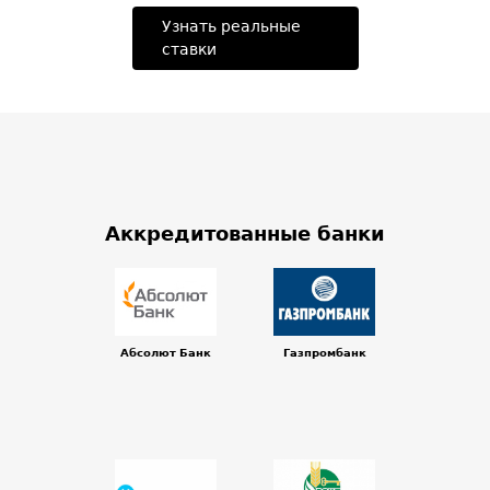
Узнать реальные
ставки
Аккредитованные банки
Абсолют Банк
Газпромбанк