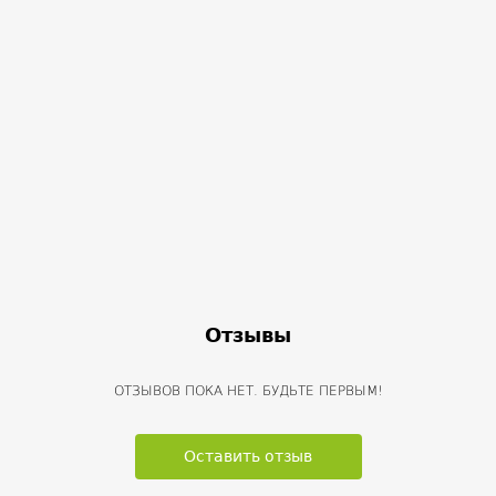
Отзывы
ОТЗЫВОВ ПОКА НЕТ. БУДЬТЕ ПЕРВЫМ!
Оставить отзыв