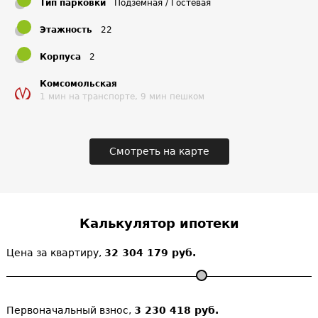
Тип парковки
Подземная / Гостевая
Этажность
22
Корпуса
2
Комсомольская
1 мин на транспорте, 9 мин пешком
Смотреть на карте
Калькулятор ипотеки
Цена за квартиру,
32 304 179 руб.
Первоначальный взнос,
3 230 418 руб.