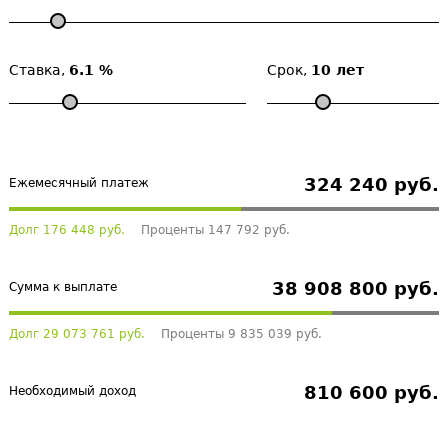
Ставка,
6.1 %
Срок,
10 лет
324 240 руб.
Ежемесячный платеж
Долг 176 448 руб.
Проценты 147 792 руб.
38 908 800 руб.
Сумма к выплате
Долг 29 073 761 руб.
Проценты 9 835 039 руб.
810 600 руб.
Необходимый доход