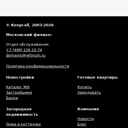
© Keepcall, 2003-2026
Московский филиал:
Отдел обслуживания:
+7 (499) 226 23-74
domains@reforum.ru
Политика конфиденциальности
Новостройки
Готовые квартиры
Каталог ЖК
Купить
Застройщики
Арендовать
Банки
Загородная
Компания
недвижимость
Новости
Дома и коттеджи
Блог