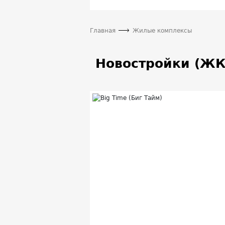
Главная
Жилые комплексы
Новостройки (ЖК