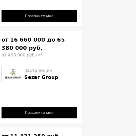
Позвоните мне
от 16 660 000 до 65
380 000 руб.
от 400 000 руб./м²
Застройщик
Sezar Group
Позвоните мне