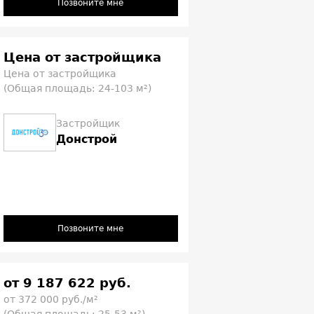
Позвоните мне
Цена от застройщика
Цена от застройщика
(Общая площадь: 24-103 м²)
Застройщик
Донстрой
Позвоните мне
от 9 187 622 руб.
от 372 000 руб./м²
(Общая площадь: 25-53 м²)