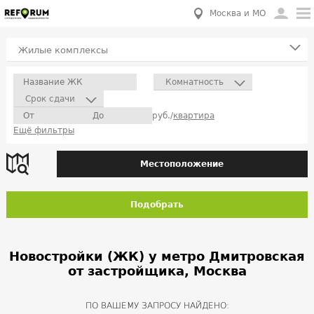
Москва и МО
Жилые комплексы
Комнатность
Срок сдачи
руб./
квартира
Ещё фильтры
Местоположение
Подобрать
Новостройки (ЖК) у метро Дмитровская
от застройщика, Москва
ПО ВАШЕМУ ЗАПРОСУ НАЙДЕНО: