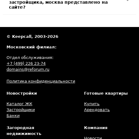
застройщика, москва представлено на
сайте?
© Keepcall, 2003-2026
Московский филиал:
Отдел обслуживания:
+7 (499) 226 23-74
domains@reforum.ru
Политика конфиденциальности
Новостройки
Готовые квартиры
Каталог ЖК
Купить
Застройщики
Арендовать
Банки
Загородная
Компания
недвижимость
Новости