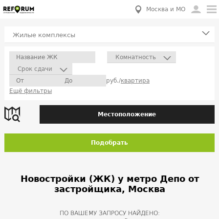
Москва и МО
Жилые комплексы
Комнатность
Срок сдачи
руб./
квартира
Ещё фильтры
Местоположение
Подобрать
Новостройки (ЖК) у метро Депо от
застройщика, Москва
ПО ВАШЕМУ ЗАПРОСУ НАЙДЕНО: