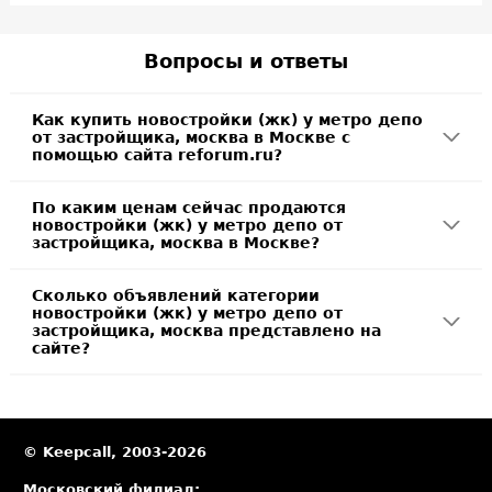
Вопросы и ответы
Как купить новостройки (жк) у метро депо
от застройщика, москва в Москве с
помощью сайта reforum.ru?
По каким ценам сейчас продаются
новостройки (жк) у метро депо от
застройщика, москва в Москве?
Сколько объявлений категории
новостройки (жк) у метро депо от
застройщика, москва представлено на
сайте?
© Keepcall, 2003-2026
Московский филиал: