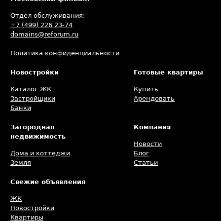
Отдел обслуживания:
+7 (499) 226 23-74
domains@reforum.ru
Политика конфиденциальности
Новостройки
Готовые квартиры
Каталог ЖК
Купить
Застройщики
Арендовать
Банки
Загородная
Компания
недвижимость
Новости
Дома и коттеджи
Блог
Земля
Статьи
Свежие объявления
ЖК
Новостройки
Квартиры