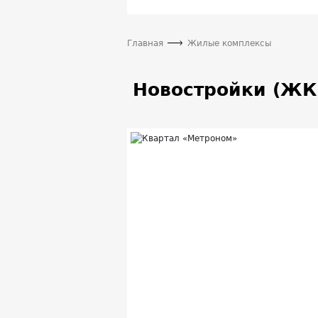
Главная
Жилые комплексы
Новостройки (ЖК)