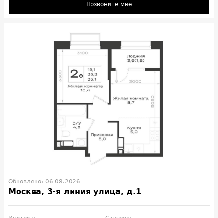
Позвоните мне
Обновлено: 06.08.2026
Москва, 3-я линия улица, д.1