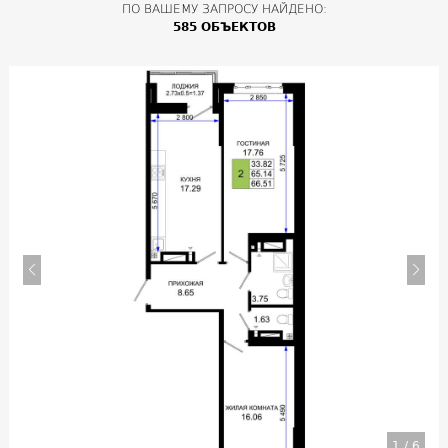
ПО ВАШЕМУ ЗАПРОСУ НАЙДЕНО:
585 ОБЪЕКТОВ
1
/
6