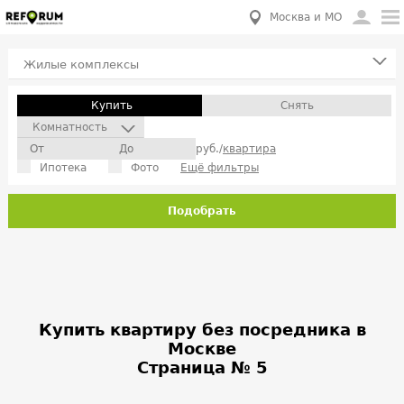
Москва и МО
Жилые комплексы
Купить
Снять
Комнатность
руб./
квартира
Ипотека
Фото
Ещё фильтры
Подобрать
Купить квартиру без посредника в
Москве
Страница № 5