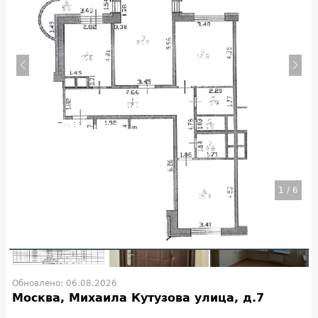
1
/
6
Обновлено: 06.08.2026
Москва, Михаила Кутузова улица, д.7