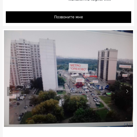
Позвоните мне