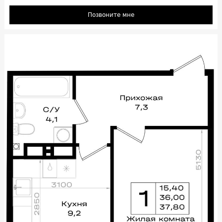
Позвоните мне