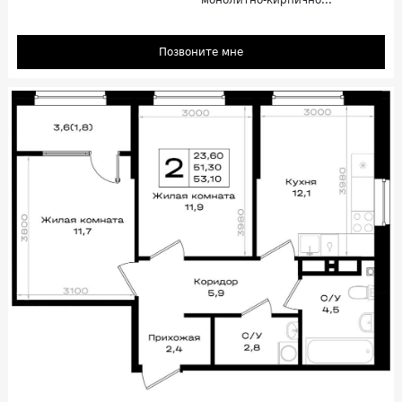
Позвоните мне