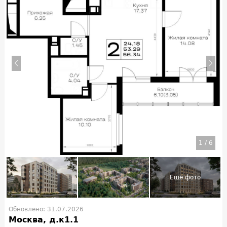
1
/
6
Обновлено: 31.07.2026
Москва, д.к1.1