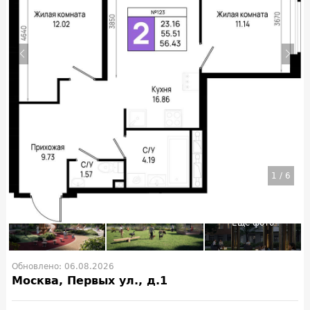
1
/
6
Обновлено: 06.08.2026
Москва, Первых ул., д.1