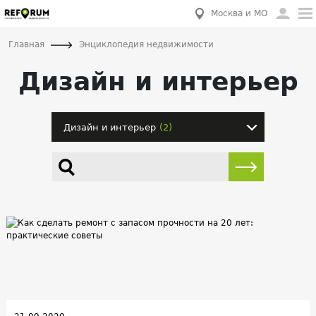
Москва и МО
Главная
Энциклопедия недвижимости
Дизайн и интерьер
Дизайн и интерьер
(2)