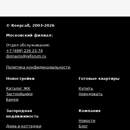
© Keepcall, 2003-2026
Московский филиал:
Отдел обслуживания:
+7 (499) 226 23-74
domains@reforum.ru
Политика конфиденциальности
Новостройки
Готовые квартиры
Каталог ЖК
Купить
Застройщики
Арендовать
Банки
Загородная
Компания
недвижимость
Новости
Дома и коттеджи
Блог