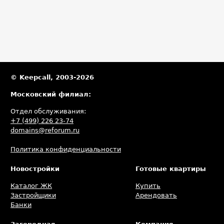
© Keepcall, 2003-2026
Московский филиал:
Отдел обслуживания:
+7 (499) 226 23-74
domains@reforum.ru
Политика конфиденциальности
Новостройки
Готовые квартиры
Каталог ЖК
Купить
Застройщики
Арендовать
Банки