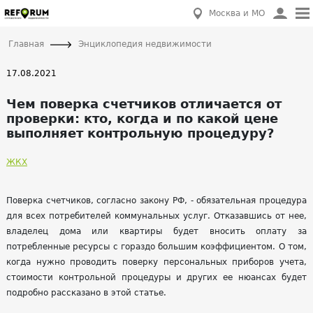
Москва и МО
Главная
Энциклопедия недвижимости
17.08.2021
Чем поверка счетчиков отличается от
проверки: кто, когда и по какой цене
выполняет контрольную процедуру?
ЖКХ
Поверка счетчиков, согласно закону РФ, - обязательная процедура
для всех потребителей коммунальных услуг. Отказавшись от нее,
владелец дома или квартиры будет вносить оплату за
потребленные ресурсы с гораздо большим коэффициентом. О том,
когда нужно проводить поверку персональных приборов учета,
стоимости контрольной процедуры и других ее нюансах будет
подробно рассказано в этой статье.