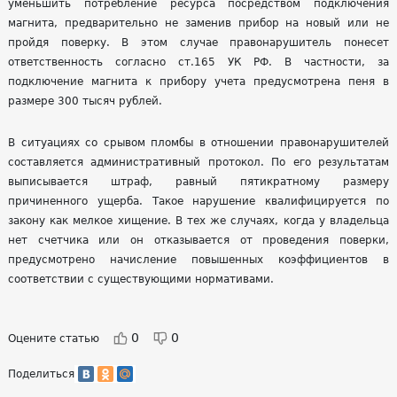
уменьшить потребление ресурса посредством подключения
магнита, предварительно не заменив прибор на новый или не
пройдя поверку. В этом случае правонарушитель понесет
ответственность согласно ст.165 УК РФ. В частности, за
подключение магнита к прибору учета предусмотрена пеня в
размере 300 тысяч рублей.
В ситуациях со срывом пломбы в отношении правонарушителей
составляется административный протокол. По его результатам
выписывается штраф, равный пятикратному размеру
причиненного ущерба. Такое нарушение квалифицируется по
закону как мелкое хищение. В тех же случаях, когда у владельца
нет счетчика или он отказывается от проведения поверки,
предусмотрено начисление повышенных коэффициентов в
соответствии с существующими нормативами.
0
0
Оцените статью
Поделиться