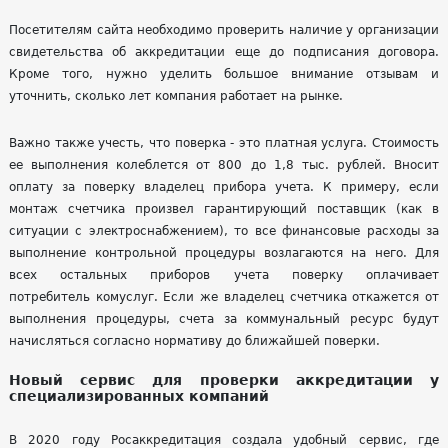
Посетителям сайта необходимо проверить наличие у организации
свидетельства об аккредитации еще до подписания договора.
Кроме того, нужно уделить большое внимание отзывам и
уточнить, сколько лет компания работает на рынке.
Важно также учесть, что поверка - это платная услуга. Стоимость
ее выполнения колеблется от 800 до 1,8 тыс. рублей. Вносит
оплату за поверку владелец прибора учета. К примеру, если
монтаж счетчика произвел гарантирующий поставщик (как в
ситуации с электроснабжением), то все финансовые расходы за
выполнение контрольной процедуры возлагаются на него. Для
всех остальных приборов учета поверку оплачивает
потребитель
комуслуг
. Если же владелец счетчика откажется от
выполнения процедуры, счета за коммунальный ресурс будут
начисляться согласно нормативу до ближайшей поверки.
Новый сервис для проверки аккредитации у
специализированных компаний
В 2020 году
Росаккредитация
создала удобный сервис, где