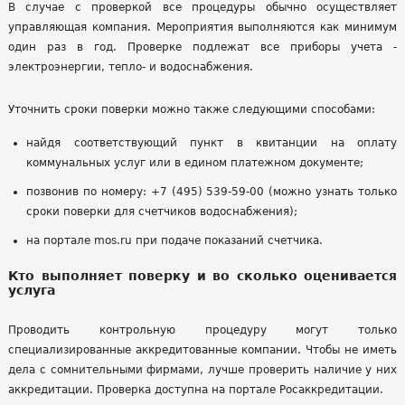
В случае с проверкой все процедуры обычно осуществляет
управляющая компания. Мероприятия выполняются как минимум
один раз в год. Проверке подлежат все приборы учета -
электроэнергии, тепло- и водоснабжения.
Уточнить сроки поверки можно также следующими способами:
найдя соответствующий пункт в квитанции на оплату
коммунальных услуг или в едином платежном документе;
позвонив по номеру: +7 (495) 539-59-00 (можно узнать только
сроки поверки для счетчиков водоснабжения);
на портале mos.ru при подаче показаний счетчика.
Кто выполняет поверку и во сколько оценивается
услуга
Проводить контрольную процедуру могут только
специализированные аккредитованные компании. Чтобы не иметь
дела с сомнительными фирмами, лучше проверить наличие у них
аккредитации. Проверка доступна на портале
Росаккредитации
.