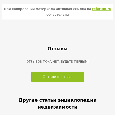
При копировании материала активная ссылка на
reforum.ru
обязательна
Отзывы
ОТЗЫВОВ ПОКА НЕТ. БУДЬТЕ ПЕРВЫМ!
Оставить отзыв
Другие статьи энциклопедии
недвижимости