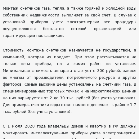
Монтаж счетчиков газа, тепла, а также горячей и холодной воды
собственник недвижимости выполняет за свой счет. В случае с
установкой приборов учета электроэнергии все процедуры
осуществляются бесплатно сетевой организацией или
гарантирующим поставщиком.
Стоимость монтажа счетчиков назначается не государством, а
компанией, которая их продает. При этом рассчитывается не
только цена прибора, но и самих работ по установке.
Минимальная стоимость аппарата стартует с 300 рублей, завися
во многом от производителя, потребляемого ресурса и других
факторов. Самые высокие цены установлены на счетчики газа. В
специализированных торговых точках и на
маркетплейсах
ценник
на них варьируется от 2 до 30 тыс. рублей (без учета установки).
Для примера, счетчики воды стоят намного дешевле - в районе 1-7
тыс. рублей (без учета установки).
С 1 июля 2020 года владельцы домов и квартир в РФ должны
монтировать интеллектуальные приборы учета электроэнергии.