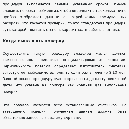
процедура выполняется раньше указанных сроков. Иными
словами, поверка необходима, чтобы определить, насколько точно
прибор отображает данные о потребляемых коммунальных
ресурсах. Что касается проверки, то это стандартная процедура,
суть которой - выявить степень корректности работы счетчика.
Когда выполнять поверку
Осуществлять такую процедуру владелец жилья должен
самостоятельно, привлекая специализированные компании.
Периодичность поверки определяет изготовитель счетчика:
зачастую ее необходимо выполнять один раз в течение 3-10 лет.
Важный нюанс: процедуру нужно произвести до наступления той
даты, что указана на приборе как крайняя для выполнения
поверки.
Эти правила касаются всех установленных счетчиков. По
завершению поверки полученные данные должны быть
обязательно занесены в систему «Аршин».