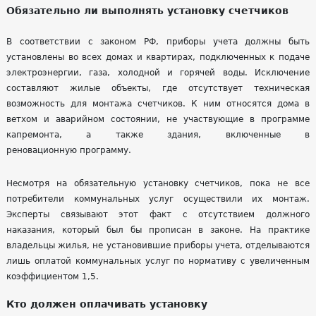
Обязательно ли выполнять установку счетчиков
В соответствии с законом РФ, приборы учета должны быть
установлены во всех домах и квартирах, подключенных к подаче
электроэнергии, газа, холодной и горячей воды. Исключение
составляют жилые объекты, где отсутствует техническая
возможность для монтажа счетчиков. К ним относятся дома в
ветхом и аварийном состоянии, не участвующие в программе
капремонта, а также здания, включенные в
реновационную
программу.
Несмотря на обязательную установку счетчиков, пока не все
потребители коммунальных услуг осуществили их монтаж.
Эксперты связывают этот факт с отсутствием должного
наказания, который был бы прописан в законе. На практике
владельцы жилья, не установившие приборы учета, отделываются
лишь оплатой коммунальных услуг по нормативу с увеличенным
коэффициентом 1,5.
Кто должен оплачивать установку