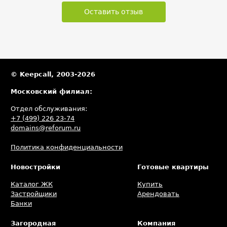
Оставить отзыв
© Keepcall, 2003-2026
Московский филиал:
Отдел обслуживания:
+7 (499) 226 23-74
domains@reforum.ru
Политика конфиденциальности
Новостройки
Готовые квартиры
Каталог ЖК
Купить
Застройщики
Арендовать
Банки
Загородная
Компания