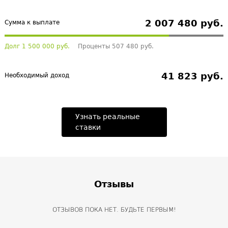
2 007 480 руб.
Сумма к выплате
Долг 1 500 000 руб.
Проценты 507 480 руб.
41 823 руб.
Необходимый доход
Узнать реальные
ставки
Отзывы
ОТЗЫВОВ ПОКА НЕТ. БУДЬТЕ ПЕРВЫМ!