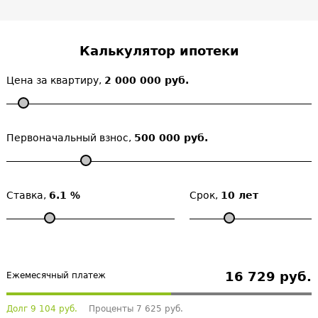
Калькулятор ипотеки
Цена за квартиру,
2 000 000 руб.
Первоначальный взнос,
500 000 руб.
Ставка,
6.1 %
Срок,
10 лет
16 729 руб.
Ежемесячный платеж
Долг 9 104 руб.
Проценты 7 625 руб.