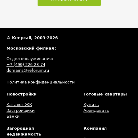
© Keepcall, 2003-2026
Московский филиал:
Отдел обслуживания:
+7 (499) 226 23-74
domains@reforum.ru
Политика конфиденциальности
Новостройки
Готовые квартиры
Каталог ЖК
Купить
Застройщики
Арендовать
Банки
Загородная
Компания
недвижимость