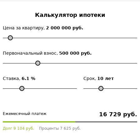
Калькулятор ипотеки
Цена за квартиру,
2 000 000 руб.
Первоначальный взнос,
500 000 руб.
Ставка,
6.1 %
Срок,
10 лет
16 729 руб.
Ежемесячный платеж
Долг 9 104 руб.
Проценты 7 625 руб.