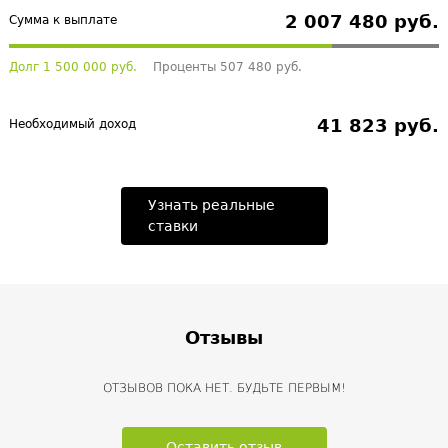
2 007 480 руб.
Сумма к выплате
Долг 1 500 000 руб.
Проценты 507 480 руб.
41 823 руб.
Необходимый доход
Узнать реальные
ставки
Отзывы
ОТЗЫВОВ ПОКА НЕТ. БУДЬТЕ ПЕРВЫМ!
Оставить отзыв