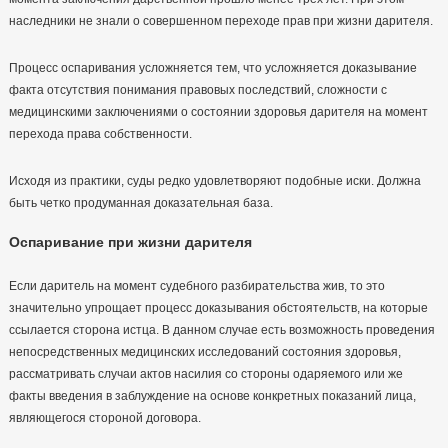
наследники не знали о совершенном переходе прав при жизни дарителя.
Процесс оспаривания усложняется тем, что усложняется доказывание
факта отсутствия понимания правовых последствий, сложности с
медицинскими заключениями о состоянии здоровья дарителя на момент
перехода права собственности.
Исходя из практики, суды редко удовлетворяют подобные иски. Должна
быть четко продуманная доказательная база.
Оспаривание при жизни дарителя
Если даритель на момент судебного разбирательства жив, то это
значительно упрощает процесс доказывания обстоятельств, на которые
ссылается сторона истца. В данном случае есть возможность проведения
непосредственных медицинских исследований состояния здоровья,
рассматривать случаи актов насилия со стороны одаряемого или же
факты введения в заблуждение на основе конкретных показаний лица,
являющегося стороной договора.