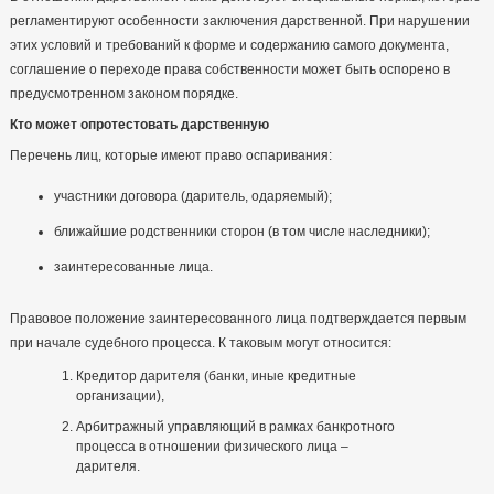
регламентируют особенности заключения дарственной. При нарушении
этих условий и требований к форме и содержанию самого документа,
соглашение о переходе права собственности может быть оспорено в
предусмотренном законом порядке.
Кто может опротестовать дарственную
Перечень лиц, которые имеют право оспаривания:
участники договора (даритель, одаряемый);
ближайшие родственники сторон (в том числе наследники);
заинтересованные лица.
Правовое положение заинтересованного лица подтверждается первым
при начале судебного процесса. К таковым могут относится:
Кредитор дарителя (банки, иные кредитные
организации),
Арбитражный управляющий в рамках банкротного
процесса в отношении физического лица –
дарителя.