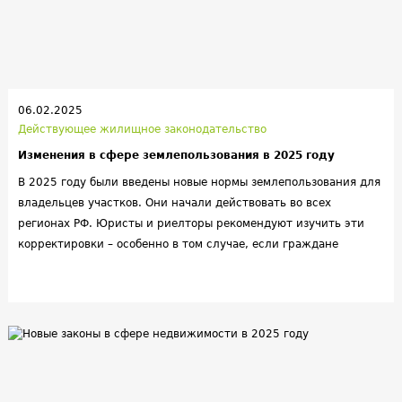
06.02.2025
Действующее жилищное законодательство
Изменения в сфере землепользования в 2025 году
В 2025 году были введены новые нормы землепользования для
владельцев участков. Они начали действовать во всех
регионах РФ. Юристы и риелторы рекомендуют изучить эти
корректировки – особенно в том случае, если граждане
планируют отчуждение объекта недвижимости.