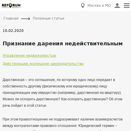
Москва и МО
Главная
Полезные статьи
10.02.2020
Признание дарения недействительным
Управление недвижимостью
Действующее жилищное законодательство
Дарственная – это соглашение, по которому одно лицо передает в
собственность другому (физическому или юридическому) лицу
принадлежащее ему имущество (например, дарственная на квартиру).
Можно ли оспорить дарственную? Как оспорить дарственную? Об этом
речь пойдет в этой статье.
При этом правоотношение не подразумевает наличие взаиморасчетов
между контрагентами правового отношения. Юридический термин –