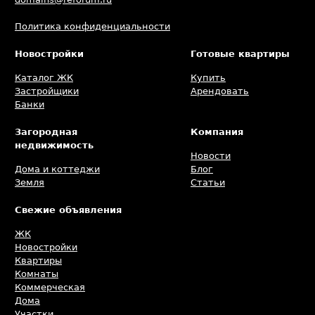
Политика конфиденциальности
Новостройки
Готовые квартиры
Каталог ЖК
Купить
Застройщики
Арендовать
Банки
Загородная
Компания
недвижимость
Новости
Дома и коттеджи
Блог
Земля
Статьи
Свежие объявления
ЖК
Новостройки
Квартиры
Комнаты
Коммерческая
Дома
Участки