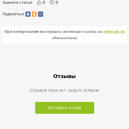
0
0
Оцените статью
Поделиться
При копировании материала активная ссылка на
reforum.ru
обязательна
Отзывы
ОТЗЫВОВ ПОКА НЕТ. БУДЬТЕ ПЕРВЫМ!
Оставить отзыв