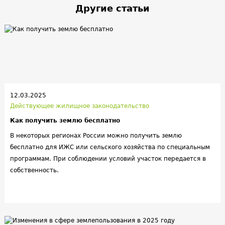
Другие статьи
12.03.2025
Действующее жилищное законодательство
Как получить землю бесплатно
В некоторых регионах России можно получить землю
бесплатно для ИЖС или сельского хозяйства по специальным
программам. При соблюдении условий участок передается в
собственность.