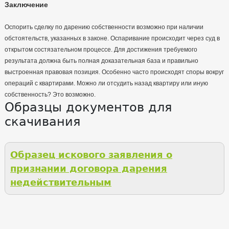
Заключение
Оспорить сделку по дарению собственности возможно при наличии
обстоятельств, указанных в законе. Оспаривание происходит через суд в
открытом состязательном процессе. Для достижения требуемого
результата должна быть полная доказательная база и правильно
выстроенная правовая позиция. Особенно часто происходят споры вокруг
операций с квартирами. Можно ли отсудить назад квартиру или иную
собственность? Это возможно.
Образцы документов для
скачивания
Образец искового заявления о
признании договора дарения
недействительным