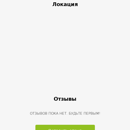
Локация
Отзывы
ОТЗЫВОВ ПОКА НЕТ. БУДЬТЕ ПЕРВЫМ!