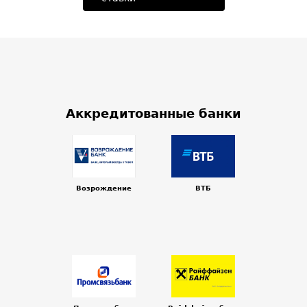
Аккредитованные банки
Возрождение
ВТБ