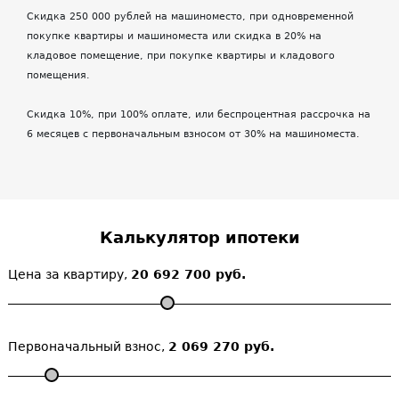
Скидка 250 000 рублей на машиноместо, при одновременной
покупке квартиры и машиноместа или скидка в 20% на
кладовое помещение, при покупке квартиры и кладового
помещения.
Скидка 10%, при 100% оплате, или беспроцентная рассрочка на
6 месяцев с первоначальным взносом от 30% на машиноместа.
Калькулятор ипотеки
Цена за квартиру,
20 692 700 руб.
Первоначальный взнос,
2 069 270 руб.