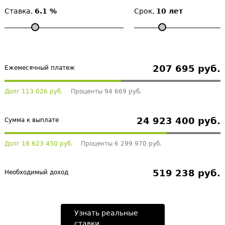
Ставка,
6.1 %
Срок,
10 лет
207 695 руб.
Ежемесячный платеж
Долг 113 026 руб.
Проценты 94 669 руб.
24 923 400 руб.
Сумма к выплате
Долг 18 623 430 руб.
Проценты 6 299 970 руб.
519 238 руб.
Необходимый доход
Узнать реальные
ставки