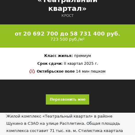
квартал»
КРОСТ
от 20 692 700 до 58 731 400 руб.
723 500 руб./м²
Класс жилья:
премиум
Срок сдачи:
II квартал 2025 г.
Октябрьское поле
14 мин пешком
Перезвонить мне
Жилой комплекс «Театральный квартал» в районе
Щукино в СЗАО на улице Расплетина. Общая площадь
комплекса составит 71 тыс. кв. м. Стилистика квартала