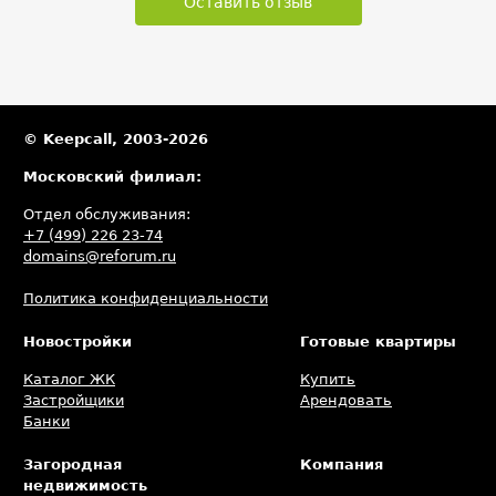
Оставить отзыв
© Keepcall, 2003-2026
Московский филиал:
Отдел обслуживания:
+7 (499) 226 23-74
domains@reforum.ru
Политика конфиденциальности
Новостройки
Готовые квартиры
Каталог ЖК
Купить
Застройщики
Арендовать
Банки
Загородная
Компания
недвижимость