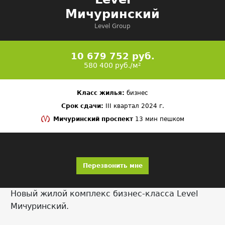
Мичуринский
Level Group
10 679 752 руб.
580 400 руб./м²
Класс жилья:
бизнес
Срок сдачи:
III квартал 2024 г.
Мичуринский проспект
13 мин пешком
Перезвонить мне
Новый жилой комплекс бизнес-класса Level
Мичуринский.