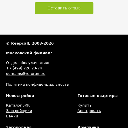
Оставить отзыв
© Keepcall, 2003-2026
Московский филиал:
Отдел обслуживания:
+7 (499) 226 23-74
domains@reforum.ru
Политика конфиденциальности
Новостройки
Готовые квартиры
Каталог ЖК
Купить
Застройщики
Арендовать
Банки
Загородная
Компания