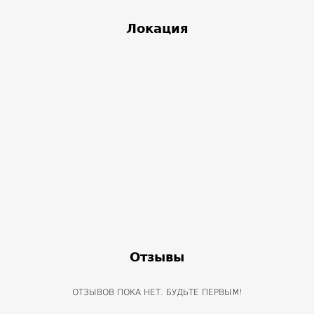
Локация
Отзывы
ОТЗЫВОВ ПОКА НЕТ. БУДЬТЕ ПЕРВЫМ!