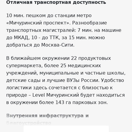
Отличная транспортная доступность
10 мин. пешком до станции метро
«Мичуринский проспект». Разнообразие
транспортных магистралей: 7 мин. на машине
до МКАД, 10 - до ТТК, за 15 мин. можно
добраться до Москва-Сити.
В ближайшем окружении 22 продуктовых
супермаркета, более 25 медицинских
учреждений, муниципальные и частные школы,
детские сады и лучшие ВУЗы России. Удобство
логистики здесь сочетается с близостью к
природе – Level Мичуринский будет находиться
в окружении более 143 га парковых зон.
Внутренняя инфраструктура и
благоустройство