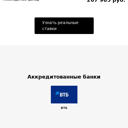
Узнать реальные
ставки
Аккредитованные банки
ВТБ