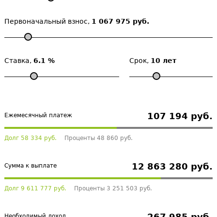
Первоначальный взнос,
1 067 975 руб.
Ставка,
6.1 %
Срок,
10 лет
107 194 руб.
Ежемесячный платеж
Долг 58 334 руб.
Проценты 48 860 руб.
12 863 280 руб.
Сумма к выплате
Долг 9 611 777 руб.
Проценты 3 251 503 руб.
267 985 руб.
Необходимый доход