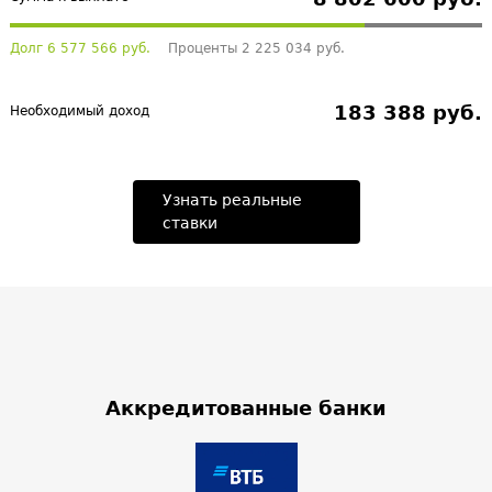
Долг 6 577 566 руб.
Проценты 2 225 034 руб.
183 388 руб.
Необходимый доход
Узнать реальные
ставки
Аккредитованные банки