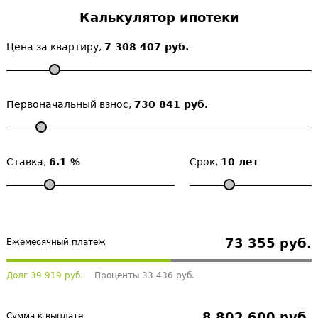
Калькулятор ипотеки
Цена за квартиру,
7 308 407 руб.
Первоначальный взнос,
730 841 руб.
Ставка,
6.1 %
Срок,
10 лет
73 355 руб.
Ежемесячный платеж
Долг 39 919 руб.
Проценты 33 436 руб.
8 802 600 руб.
Сумма к выплате