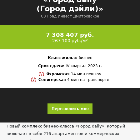
(Город дэйли)»
СЗ Град Инвест Дмитровское
7 308 407 руб.
267 100 руб./м²
Класс жилья:
бизнес
Срок сдачи:
IV квартал 2023 г.
Яхромская
14 мин пешком
Селигерская
4 мин на транспорте
Перезвонить мне
Новый комплекс бизнес-класса «Город daily», который
включает в себя 216 апартаментов и коммерческих