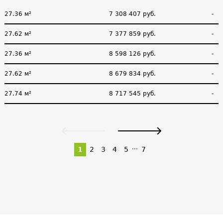
27.36 м²
7 308 407 руб.
-
27.62 м²
7 377 859 руб.
-
27.36 м²
8 598 126 руб.
-
27.62 м²
8 679 834 руб.
-
27.74 м²
8 717 545 руб.
-
...
1
2
3
4
5
7