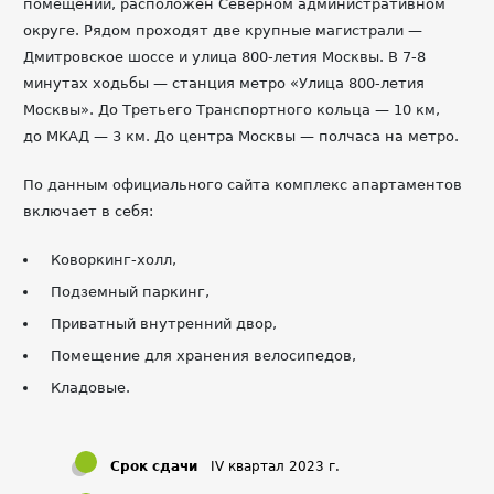
помещений, расположен Северном административном
округе. Рядом проходят две крупные магистрали —
Дмитровское шоссе и улица 800-летия Москвы. В 7-8
минутах ходьбы — станция метро «Улица 800-летия
Москвы». До Третьего Транспортного кольца — 10 км,
до МКАД — 3 км. До центра Москвы — полчаса на метро.
По данным официального сайта комплекс апартаментов
включает в себя:
Коворкинг-холл,
Подземный паркинг,
Приватный внутренний двор,
Помещение для хранения велосипедов,
Кладовые.
Срок сдачи
IV квартал 2023 г.