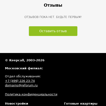
Отзывы
ОТЗЫВОВ ПОКА НЕТ. БУДЬТЕ ПЕРВЫМ!
Оставить отзыв
© Keepcall, 2003-2026
Московский филиал:
Отдел обслуживания:
+7 (499) 226 23-74
domains@reforum.ru
Политика конфиденциальности
Новостройки
Готовые квартиры