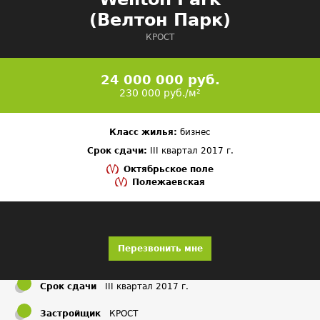
(Велтон Парк)
КРОСТ
24 000 000 руб.
230 000 руб./м²
Класс жилья:
бизнес
Срок сдачи:
III квартал 2017 г.
Октябрьское поле
Полежаевская
Перезвонить мне
Срок сдачи
III квартал 2017 г.
Застройщик
КРОСТ