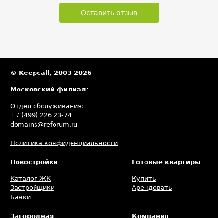
Оставить отзыв
© Keepcall, 2003-2026
Московский филиал:
Отдел обслуживания:
+7 (499) 226 23-74
domains@reforum.ru
Политика конфиденциальности
Новостройки
Готовые квартиры
Каталог ЖК
Купить
Застройщики
Арендовать
Банки
Загородная
Компания