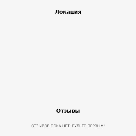
Локация
Отзывы
ОТЗЫВОВ ПОКА НЕТ. БУДЬТЕ ПЕРВЫМ!