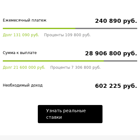
240 890 руб.
Ежемесячный платеж
Долг 131 090 руб.
Проценты 109 800 руб.
28 906 800 руб.
Сумма к выплате
Долг 21 600 000 руб.
Проценты 7 306 800 руб.
602 225 руб.
Необходимый доход
Узнать реальные
ставки