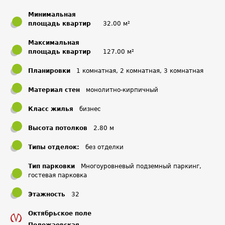
Минимальная
площадь квартир
32.00 м²
Максимальная
площадь квартир
127.00 м²
Планировки
1 комнатная, 2 комнатная, 3 комнатная
Материал стен
монолитно-кирпичный
Класс жилья
бизнес
Высота потолков
2.80 м
Типы отделок:
без отделки
Тип парковки
Многоуровневый подземный паркинг,
гостевая парковка
Этажность
32
Октябрьское поле