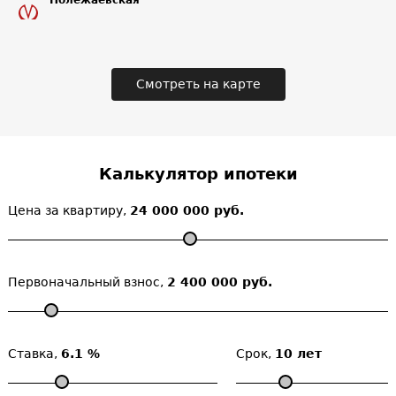
Полежаевская
Смотреть на карте
Калькулятор ипотеки
Цена за квартиру,
24 000 000 руб.
Первоначальный взнос,
2 400 000 руб.
Ставка,
6.1 %
Срок,
10 лет