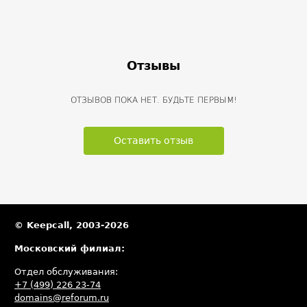
Отзывы
ОТЗЫВОВ ПОКА НЕТ. БУДЬТЕ ПЕРВЫМ!
Оставить отзыв
© Keepcall, 2003-2026
Московский филиал:
Отдел обслуживания:
+7 (499) 226 23-74
domains@reforum.ru