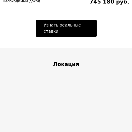
745 180 руб.
Необходимый доход
Узнать реальные
ставки
Локация