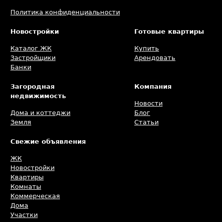
Политика конфиденциальности
Новостройки
Готовые квартиры
Каталог ЖК
Купить
Застройщики
Арендовать
Банки
Загородная
Компания
недвижимость
Новости
Дома и коттеджи
Блог
Земля
Статьи
Свежие объявления
ЖК
Новостройки
Квартиры
Комнаты
Коммерческая
Дома
Участки