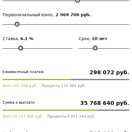
Первоначальный взнос,
2 969 700 руб.
Ставка,
6.1 %
Срок,
10 лет
298 072 руб.
Ежемесячный платеж
Долг 162 208 руб.
Проценты 135 864 руб.
35 768 640 руб.
Сумма к выплате
Долг 26 727 300 руб.
Проценты 9 041 340 руб.