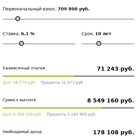
Первоначальный взнос,
709 800 руб.
Ставка,
6.1 %
Срок,
10 лет
71 243 руб.
Ежемесячный платеж
Долг 38 770 руб.
Проценты 32 473 руб.
8 549 160 руб.
Сумма к выплате
Долг 6 388 200 руб.
Проценты 2 160 960 руб.
178 108 руб.
Необходимый доход