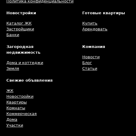
Политика конфиденциальности
Новостройки
Готовые квартиры
Каталог ЖК
Купить
Застройщики
Арендовать
Банки
Загородная
Компания
недвижимость
Новости
Дома и коттеджи
Блог
Земля
Статьи
Свежие объявления
ЖК
Новостройки
Квартиры
Комнаты
Коммерческая
Дома
Участки