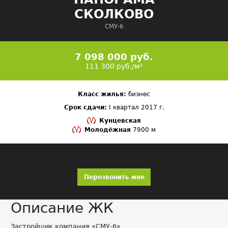
СКОЛКОВО
СМУ-6
7 098 000 руб.
111 300 руб./м²
Класс жилья:
бизнес
Срок сдачи:
I квартал 2017 г.
Кунцевская
Молодёжная
7900 м
Перезвонить мне
Описание ЖК
Застройщик компания «СМУ-6»