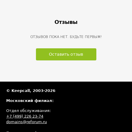
Отзывы
ОТЗЫВОВ ПОКА НЕТ. БУДЬТЕ ПЕРВЫМ!
Оставить отзыв
© Keepcall, 2003-2026
Московский филиал:
Отдел обслуживания:
+7 (499) 226 23-74
domains@reforum.ru