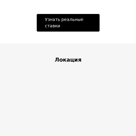
Узнать реальные
ставки
Локация