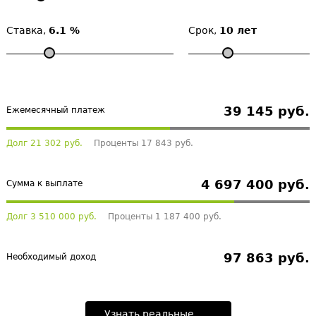
Ставка,
6.1 %
Срок,
10 лет
39 145 руб.
Ежемесячный платеж
Долг 21 302 руб.
Проценты 17 843 руб.
4 697 400 руб.
Сумма к выплате
Долг 3 510 000 руб.
Проценты 1 187 400 руб.
97 863 руб.
Необходимый доход
Узнать реальные