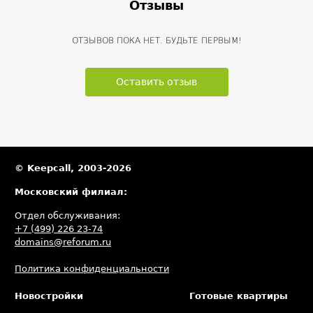
Отзывы
ОТЗЫВОВ ПОКА НЕТ. БУДЬТЕ ПЕРВЫМ!
Оставить отзыв
© Keepcall, 2003-2026
Московский филиал:
Отдел обслуживания:
+7 (499) 226 23-74
domains@reforum.ru
Политика конфиденциальности
Новостройки
Готовые квартиры