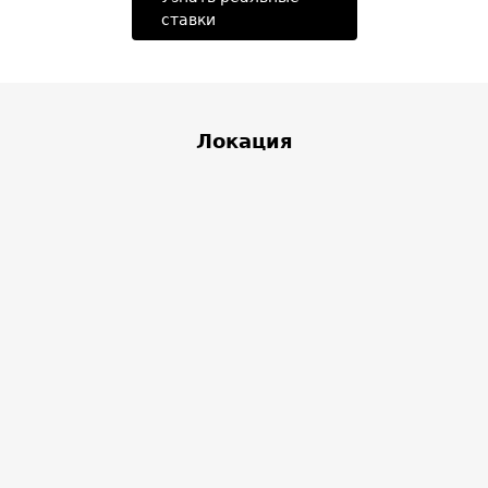
ставки
Локация