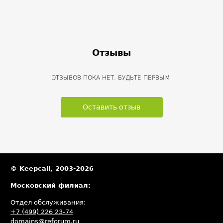
Отзывы
ОТЗЫВОВ ПОКА НЕТ. БУДЬТЕ ПЕРВЫМ!
Оставить отзыв
© Keepcall, 2003-2026
Московский филиал:
Отдел обслуживания:
+7 (499) 226 23-74
domains@reforum.ru