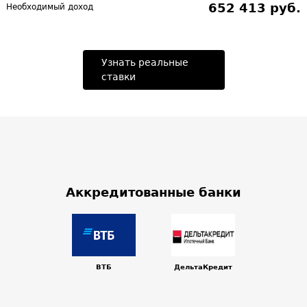
652 413 руб.
Необходимый доход
Узнать реальные
ставки
Аккредитованные банки
ВТБ
ДельтаКредит