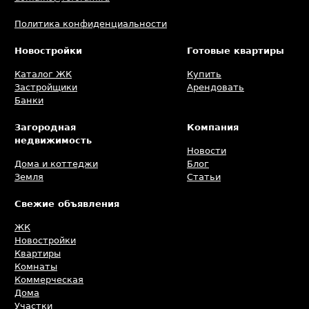
Политика конфиденциальности
Новостройки
Готовые квартиры
Каталог ЖК
Купить
Застройщики
Арендовать
Банки
Загородная
Компания
недвижимость
Новости
Дома и коттеджи
Блог
Земля
Статьи
Свежие объявления
ЖК
Новостройки
Квартиры
Комнаты
Коммерческая
Дома
Участки