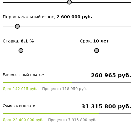
Первоначальный взнос,
2 600 000 руб.
Ставка,
6.1 %
Срок,
10 лет
260 965 руб.
Ежемесячный платеж
Долг 142 015 руб.
Проценты 118 950 руб.
31 315 800 руб.
Сумма к выплате
Долг 23 400 000 руб.
Проценты 7 915 800 руб.