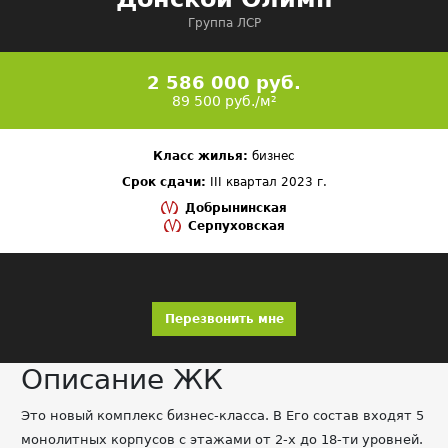
Группа ЛСР
2 586 000 руб.
89 500 руб./м²
Класс жилья:
бизнес
Срок сдачи:
III квартал 2023 г.
Добрынинская
Серпуховская
Перезвонить мне
Описание ЖК
Это новый комплекс бизнес-класса. В Его состав входят 5
монолитных корпусов с этажами от 2-х до 18-ти уровней.