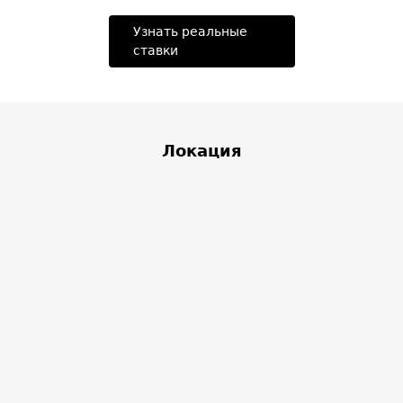
Узнать реальные
ставки
Локация