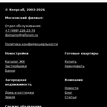
© Keepcall, 2003-2026
Московский филиал:
Отдел обслуживания:
+7 (499) 226 23-74
domains@reforum.ru
Политика конфиденциальности
Новостройки
Готовые квартиры
Каталог ЖК
Купить
Застройщики
Арендовать
Банки
Загородная
Компания
недвижимость
Новости
Дома и коттеджи
Блог
Земля
Статьи
Свежие объявления