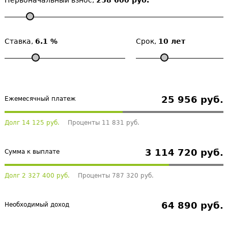
Первоначальный взнос,
258 600 руб.
Ставка,
6.1 %
Срок,
10 лет
25 956 руб.
Ежемесячный платеж
Долг 14 125 руб.
Проценты 11 831 руб.
3 114 720 руб.
Сумма к выплате
Долг 2 327 400 руб.
Проценты 787 320 руб.
64 890 руб.
Необходимый доход