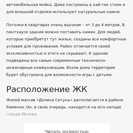
автомобильная мойка. Дома построены в хай-тек стиле и
для внешней отделки используют натуральные камни.
Потолки в квартирах очень высокие – от 3 до 4 метров. В
пентхаусе здания можно поставить камин. Для людей,
которые приобретут тут жилье, созданы все комфортные
условия для проживания. Район отличается своей
эксклюзивностью и этого не скрывают. К зданию
подведены все самые современные техническо-
инженерные коммуникации. Возле дома территория
будет обустроена для возможности игры с детьми.
Расположение ЖК
Жилой массив «Долина Сетунь» располагается в районе
Раменки. Он, в свою очередь, находится на юго-западе
города Москва.
Долина Сетунь располагается на перекрестке
Читать полностью