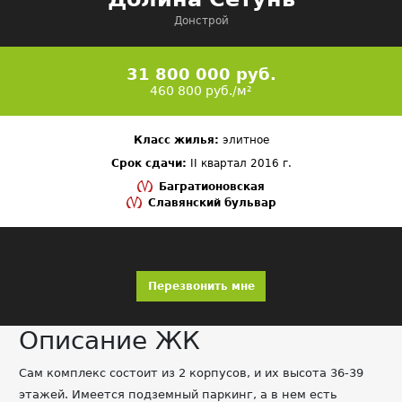
Донстрой
31 800 000 руб.
460 800 руб./м²
Класс жилья:
элитное
Срок сдачи:
II квартал 2016 г.
Багратионовская
Славянский бульвар
Перезвонить мне
Описание ЖК
Сам комплекс состоит из 2 корпусов, и их высота 36-39
этажей. Имеется подземный паркинг, а в нем есть