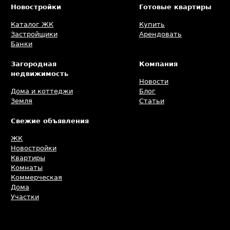
Новостройки
Готовые квартиры
Каталог ЖК
Купить
Застройщики
Арендовать
Банки
Загородная
Компания
недвижимость
Новости
Дома и коттеджи
Блог
Земля
Статьи
Свежие объявления
ЖК
Новостройки
Квартиры
Комнаты
Коммерческая
Дома
Участки