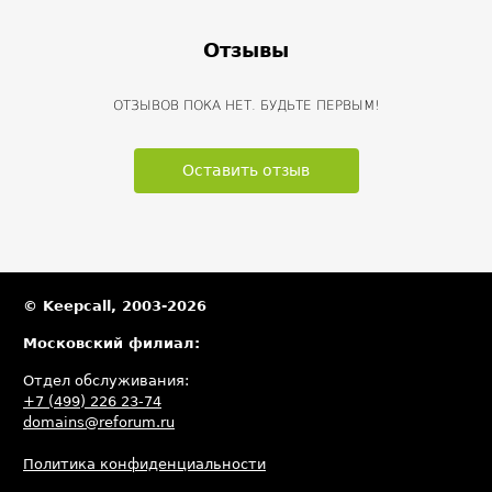
Отзывы
ОТЗЫВОВ ПОКА НЕТ. БУДЬТЕ ПЕРВЫМ!
Оставить отзыв
© Keepcall, 2003-2026
Московский филиал:
Отдел обслуживания:
+7 (499) 226 23-74
domains@reforum.ru
Политика конфиденциальности