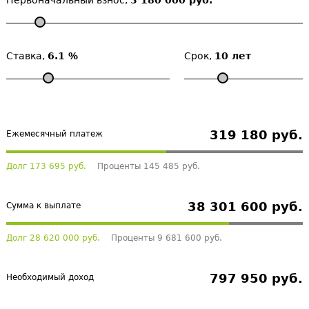
Первоначальный взнос,
3 180 000 руб.
Ставка,
6.1 %
Срок,
10 лет
319 180 руб.
Ежемесячный платеж
Долг 173 695 руб.
Проценты 145 485 руб.
38 301 600 руб.
Сумма к выплате
Долг 28 620 000 руб.
Проценты 9 681 600 руб.
797 950 руб.
Необходимый доход