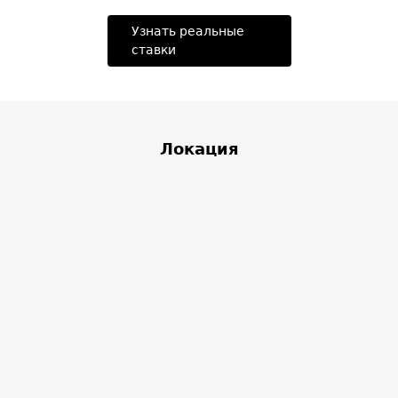
Узнать реальные
ставки
Локация