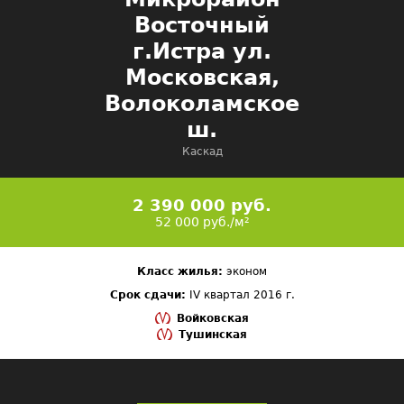
Восточный
г.Истра ул.
Московская,
Волоколамское
ш.
Каскад
2 390 000 руб.
52 000 руб./м²
Класс жилья:
эконом
Срок сдачи:
IV квартал 2016 г.
Войковская
Тушинская