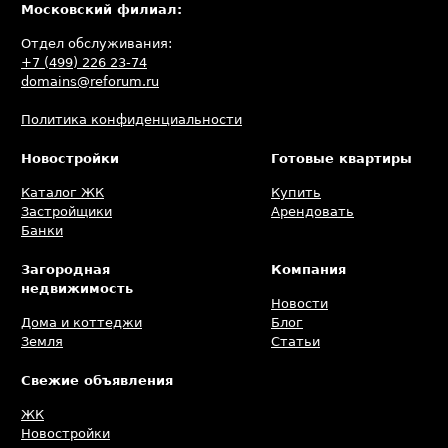
Московский филиал:
Отдел обслуживания:
+7 (499) 226 23-74
domains@reforum.ru
Политика конфиденциальности
Новостройки
Готовые квартиры
Каталог ЖК
Купить
Застройщики
Арендовать
Банки
Загородная
Компания
недвижимость
Новости
Дома и коттеджи
Блог
Земля
Статьи
Свежие объявления
ЖК
Новостройки