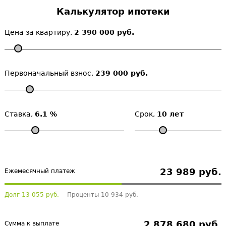
Калькулятор ипотеки
Цена за квартиру,
2 390 000 руб.
Первоначальный взнос,
239 000 руб.
Ставка,
6.1 %
Срок,
10 лет
23 989 руб.
Ежемесячный платеж
Долг 13 055 руб.
Проценты 10 934 руб.
2 878 680 руб.
Сумма к выплате