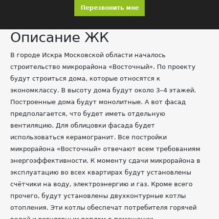
Перезвонить мне
Описание ЖК
В городе Искра Московской области началось
строительство микрорайона «Восточный». По проекту
будут строиться дома, которые относятся к
экономклассу. В высоту дома будут около 3–4 этажей.
Построенные дома будут монолитные. А вот фасад
предполагается, что будет иметь отдельную
вентиляцию. Для облицовки фасада будет
использоваться керамогранит. Все постройки
микрорайона «Восточный» отвечают всем требованиям
энергоэффективности. К моменту сдачи микрорайона в
эксплуатацию во всех квартирах будут установлены
счётчики на воду, электроэнергию и газ. Кроме всего
прочего, будут установлены двухконтурные котлы
отопления. Эти котлы обеспечат потребителя горячей