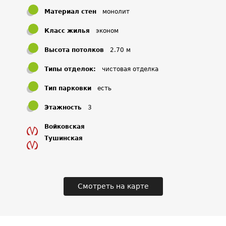
Материал стен
монолит
Класс жилья
эконом
Высота потолков
2.70 м
Типы отделок:
чистовая отделка
Тип парковки
есть
Этажность
3
Войковская
Тушинская
Смотреть на карте