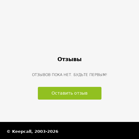
Отзывы
ОТЗЫВОВ ПОКА НЕТ. БУДЬТЕ ПЕРВЫМ!
Оставить отзыв
© Keepcall, 2003-2026