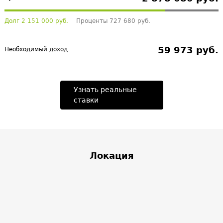
Долг 2 151 000 руб.
Проценты 727 680 руб.
59 973 руб.
Необходимый доход
Узнать реальные
ставки
Локация