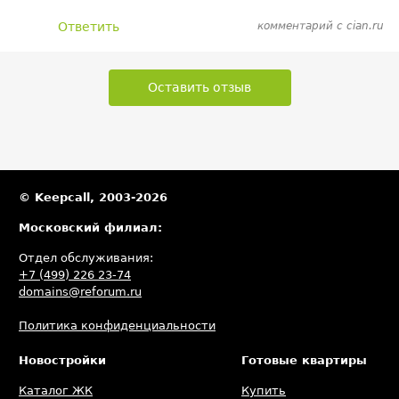
Ответить
комментарий с cian.ru
Оставить отзыв
© Keepcall, 2003-2026
Московский филиал:
Отдел обслуживания:
+7 (499) 226 23-74
domains@reforum.ru
Политика конфиденциальности
Новостройки
Готовые квартиры
Каталог ЖК
Купить