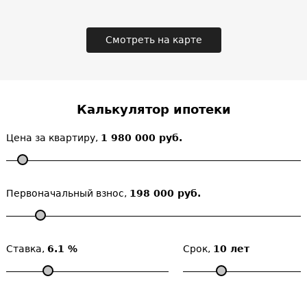
Смотреть на карте
Калькулятор ипотеки
Цена за квартиру,
1 980 000 руб.
Первоначальный взнос,
198 000 руб.
Ставка,
6.1 %
Срок,
10 лет