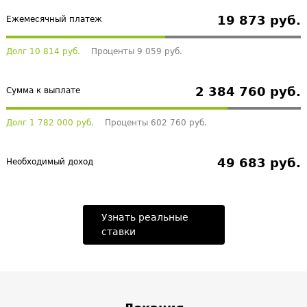
19 873 руб.
Ежемесячный платеж
Долг 10 814 руб.
Проценты 9 059 руб.
2 384 760 руб.
Сумма к выплате
Долг 1 782 000 руб.
Проценты 602 760 руб.
49 683 руб.
Необходимый доход
Узнать реальные
ставки