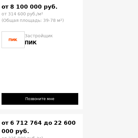
от 8 100 000 руб.
от 314 600 руб./м²
(Общая площадь: 39-78 м²)
Застройщик
ПИК
Позвоните мне
от 6 712 764 до 22 600
000 руб.