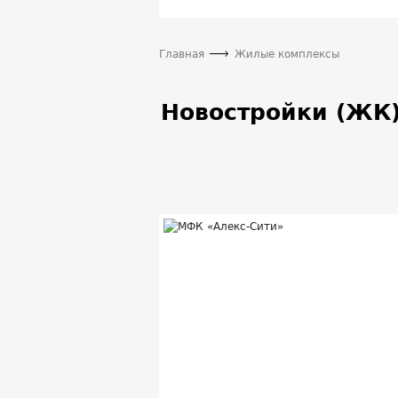
Главная
Жилые комплексы
Новостройки (ЖК)