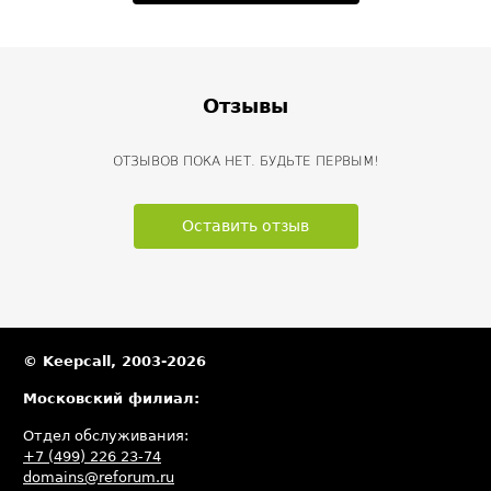
Отзывы
ОТЗЫВОВ ПОКА НЕТ. БУДЬТЕ ПЕРВЫМ!
Оставить отзыв
© Keepcall, 2003-2026
Московский филиал:
Отдел обслуживания:
+7 (499) 226 23-74
domains@reforum.ru