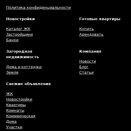
Политика конфиденциальности
Новостройки
Готовые квартиры
Каталог ЖК
Купить
Застройщики
Арендовать
Банки
Загородная
Компания
недвижимость
Новости
Дома и коттеджи
Блог
Земля
Статьи
Свежие объявления
ЖК
Новостройки
Квартиры
Комнаты
Коммерческая
Дома
Участки