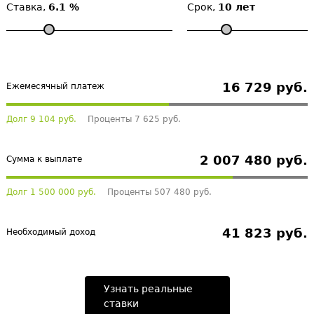
Ставка,
6.1 %
Срок,
10 лет
16 729 руб.
Ежемесячный платеж
Долг 9 104 руб.
Проценты 7 625 руб.
2 007 480 руб.
Сумма к выплате
Долг 1 500 000 руб.
Проценты 507 480 руб.
41 823 руб.
Необходимый доход
Узнать реальные
ставки