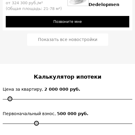
от 324 300 руб./м²
Dedelopmen
(Общая площадь: 21-78 м²)
Позвоните мне
Показать все новостройки
Калькулятор ипотеки
Цена за квартиру,
2 000 000 руб.
Первоначальный взнос,
500 000 руб.